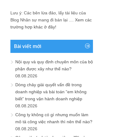
Lưu ý: Các bên lừa đảo, lấy tài liệu của
Blog Nhân sự mang đi bán lại ....
Xem các
trường hợp khác ở đây!
Bài viết mới
Nội quy và quy định chuyên môn của bộ
phận được xây như thế nào?
08.08.2026
Dòng chảy giải quyết vấn đề trong
doanh nghiệp và bài toán “em không
biết” trong vận hành doanh nghiệp
08.08.2026
Công ty không có gì nhưng muốn làm
mô tả công việc nhanh thì nên thế nào?
08.08.2026