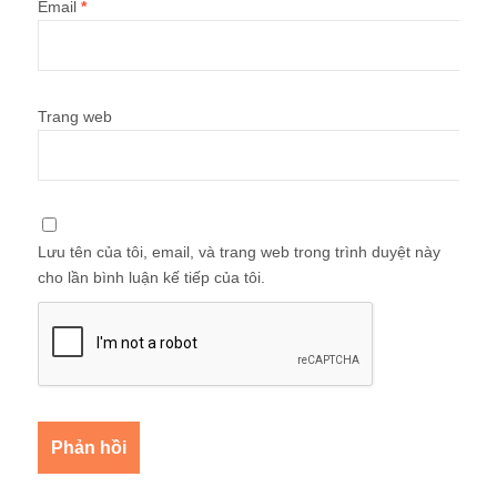
Email
*
Trang web
Lưu tên của tôi, email, và trang web trong trình duyệt này
cho lần bình luận kế tiếp của tôi.