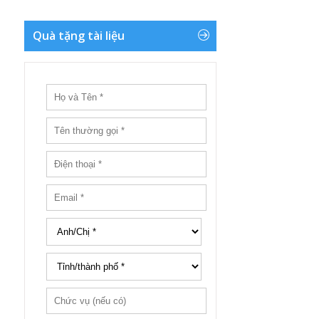
Quà tặng tài liệu