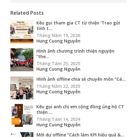
Related Posts
Kêu gọi tham gia CT từ thiện ‘Trao gửi
tình t...
Tháng Năm 19, 2026
Hung Cuong Nguyễn
Hình ảnh chương trình thiện nguyện
“the...
Tháng Tám 25, 2025
Hung Cuong Nguyễn
Hình ảnh offline chia sẻ chuyên môn “Cá...
Tháng Năm 22, 2025
Hung Cuong Nguyễn
Kêu gọi anh chị em cộng đồng ủng hộ CT
thiện ...
Tháng Tám 14, 2024
Hung Cuong Nguyễn
Mời dự offline “Cách làm KPI hiệu quả &...