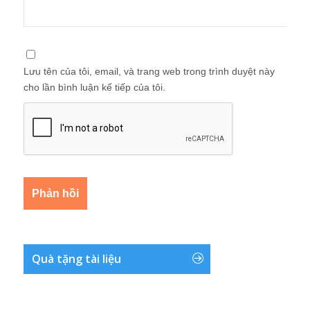
Lưu tên của tôi, email, và trang web trong trình duyệt này
cho lần bình luận kế tiếp của tôi.
Quà tặng tài liệu