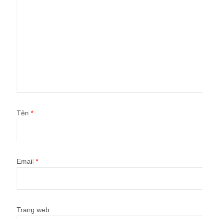
Tên
*
Email
*
Trang web