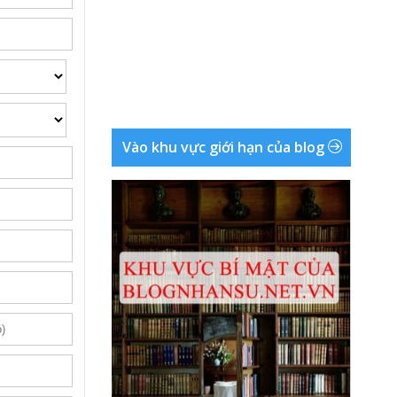
Vào khu vực giới hạn của blog