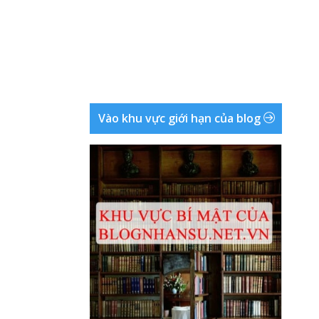
Vào khu vực giới hạn của blog