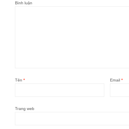
Bình luận
Tên
*
Email
*
Trang web