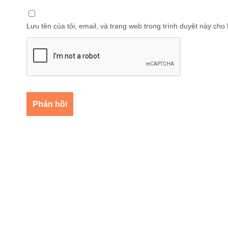
Lưu tên của tôi, email, và trang web trong trình duyệt này cho l