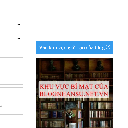
Vào khu vực giới hạn của blog