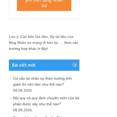
Lưu ý: Các bên lừa đảo, lấy tài liệu của
Blog Nhân sự mang đi bán lại ....
Xem các
trường hợp khác ở đây!
Bài viết mới
Cơ cấu lại nhân sự theo hướng tinh
giảm thì nên làm như thế nào?
09.08.2026
Nội quy và quy định chuyên môn của bộ
phận được xây như thế nào?
08.08.2026