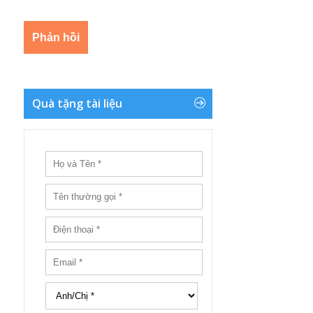
Quà tặng tài liệu