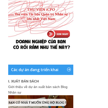
Các dự án đang triển khai
I. XUẤT BẢN SÁCH
Giới thiệu về dự án xuất bản sách Blog
Nhân sự