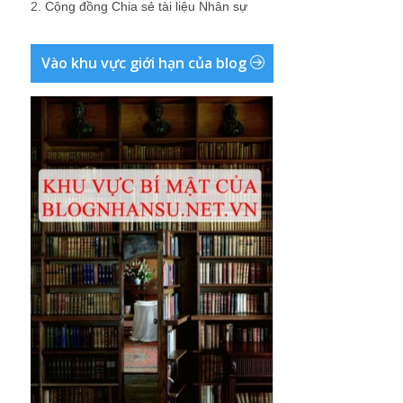
2.
Cộng đồng Chia sẻ tài liệu Nhân sự
Vào khu vực giới hạn của blog