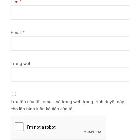
Tên
*
Email
*
Trang web
Lưu tên của tôi, email, và trang web trong trình duyệt này
cho lần bình luận kế tiếp của tôi.