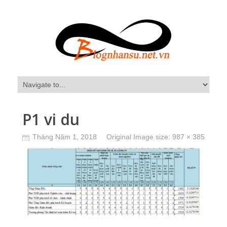
P1 vi du
Tháng Năm 1, 2018
Original Image size:
987 × 385