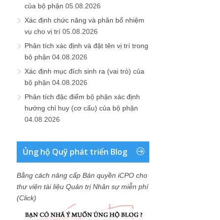
của bộ phận
05.08.2026
Xác định chức năng và phân bổ nhiệm
vụ cho vị trí
05.08.2026
Phân tích xác định và đặt tên vị trí trong
bộ phận
04.08.2026
Xác định mục đích sinh ra (vai trò) của
bộ phận
04.08.2026
Phân tích đặc điểm bộ phận xác định
hướng chỉ huy (cơ cấu) của bộ phận
04.08.2026
Ủng hộ Quỹ phát triển Blog
Bằng cách nâng cấp Bản quyền iCPO cho
thư viện tài liệu Quản trị Nhân sự miễn phí
(Click)