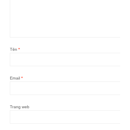
Tên
*
Email
*
Trang web