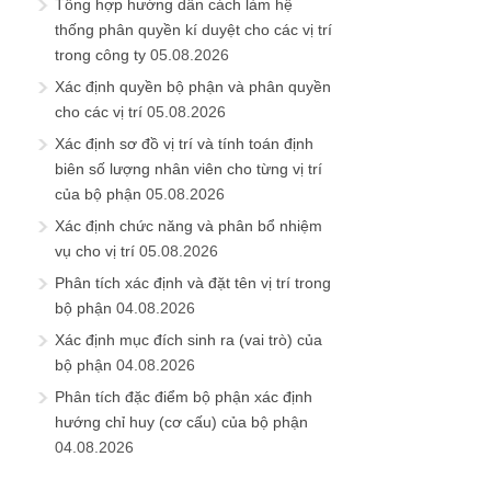
Tổng hợp hướng dẫn cách làm hệ
thống phân quyền kí duyệt cho các vị trí
trong công ty
05.08.2026
Xác định quyền bộ phận và phân quyền
cho các vị trí
05.08.2026
Xác định sơ đồ vị trí và tính toán định
biên số lượng nhân viên cho từng vị trí
của bộ phận
05.08.2026
Xác định chức năng và phân bổ nhiệm
vụ cho vị trí
05.08.2026
Phân tích xác định và đặt tên vị trí trong
bộ phận
04.08.2026
Xác định mục đích sinh ra (vai trò) của
bộ phận
04.08.2026
Phân tích đặc điểm bộ phận xác định
hướng chỉ huy (cơ cấu) của bộ phận
04.08.2026