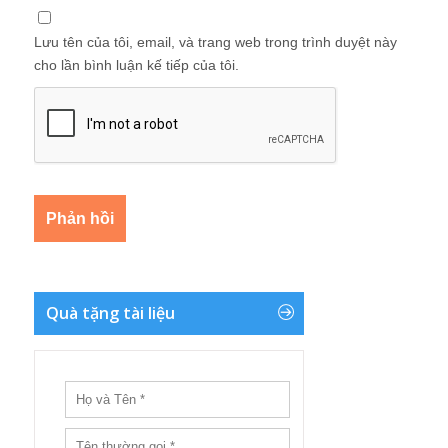
Lưu tên của tôi, email, và trang web trong trình duyệt này
cho lần bình luận kế tiếp của tôi.
Quà tặng tài liệu