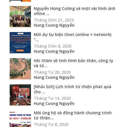
Nguyễn Hùng Cường và một vài hình ảnh
ofline ...
Tháng Chín 21, 2023
Hung Cuong Nguyễn
Mời dự Sự kiện Onet (online + network)
“...
Tháng Chín 8, 2020
Hung Cuong Nguyễn
Hỏi thăm về tình hình bản thân, công ty
và tổ...
Tháng Tư 20, 2020
Hung Cuong Nguyễn
[Nhắc lịch] Lịch trình từ thiện phát quà
cho ...
Tháng Tư 14, 2020
Hung Cuong Nguyễn
Mời ủng hộ và đồng hành chương trình
từ thiện...
Tháng Tư 8, 2020