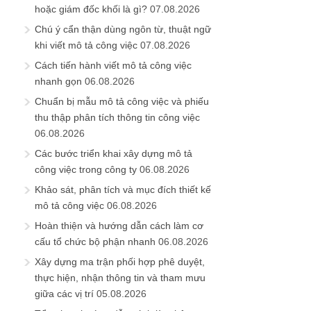
hoặc giám đốc khối là gì?
07.08.2026
Chú ý cẩn thận dùng ngôn từ, thuật ngữ
khi viết mô tả công việc
07.08.2026
Cách tiến hành viết mô tả công việc
nhanh gọn
06.08.2026
Chuẩn bị mẫu mô tả công việc và phiếu
thu thập phân tích thông tin công việc
06.08.2026
Các bước triển khai xây dựng mô tả
công việc trong công ty
06.08.2026
Khảo sát, phân tích và mục đích thiết kế
mô tả công việc
06.08.2026
Hoàn thiện và hướng dẫn cách làm cơ
cấu tổ chức bộ phận nhanh
06.08.2026
Xây dựng ma trận phối hợp phê duyệt,
thực hiện, nhận thông tin và tham mưu
giữa các vị trí
05.08.2026