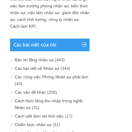
việc làm trưởng phòng nhân sự
;
kiến thức
nhân sự
;
việc làm nhân sự
;
giám đốc nhân
sự
;
cách tính lương
;
công ty nhân sự
;
Cách làm KPI
;
Các bài viết của tôi
Bản tin Blog nhân sự
(443)
Các bài viết về Nhân sự
(344)
Các công việc Phòng Nhân sự phải làm
(43)
Các vấn đề khác
(258)
Cách thức tăng thu nhập trong nghề
Nhân sự
(31)
Cách viết đơn xin thôi việc
(17)
Chiến lược nhân sự
(51)