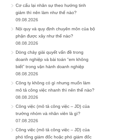
Cơ cấu lại nhân sự theo hướng tinh
giảm thì nên làm như thế nào?
09.08.2026
Nội quy và quy định chuyên môn của bộ
phận được xây như thế nào?
08.08.2026
Dòng chảy giải quyết vấn đề trong
doanh nghiệp và bài toán “em không
biết” trong vận hành doanh nghiệp
08.08.2026
Công ty không có gì nhưng muốn làm
mô tả công việc nhanh thì nên thế nào?
08.08.2026
Công việc (mô tả công việc – JD) của
trưởng nhóm và nhân viên là gì?
07.08.2026
Công việc (mô tả công việc – JD) của
phó tổng giám đốc hoặc phó giám đốc