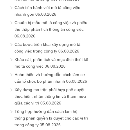
Cách tiến hành viết mô tả công việc
nhanh gọn
06.08.2026
Chuẩn bị mẫu mô tả công việc và phiếu
thu thập phân tích thông tin công việc
06.08.2026
Các bước triển khai xây dựng mô tả
công việc trong công ty
06.08.2026
Khảo sát, phân tích và mục đích thiết kế
mô tả công việc
06.08.2026
Hoàn thiện và hướng dẫn cách làm cơ
cấu tổ chức bộ phận nhanh
06.08.2026
Xây dựng ma trận phối hợp phê duyệt,
thực hiện, nhận thông tin và tham mưu
giữa các vị trí
05.08.2026
Tổng hợp hướng dẫn cách làm hệ
thống phân quyền kí duyệt cho các vị trí
trong công ty
05.08.2026