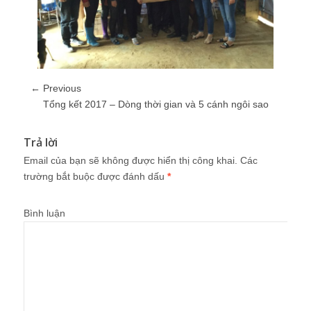
← Previous
Tổng kết 2017 – Dòng thời gian và 5 cánh ngôi sao
Trả lời
Email của bạn sẽ không được hiển thị công khai.
Các
trường bắt buộc được đánh dấu
*
Bình luận