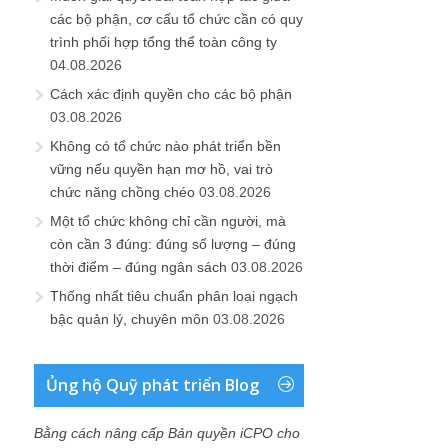
các bộ phận, cơ cấu tổ chức cần có quy
trình phối hợp tổng thể toàn công ty
04.08.2026
Cách xác định quyền cho các bộ phận
03.08.2026
Không có tổ chức nào phát triển bền
vững nếu quyền hạn mơ hồ, vai trò
chức năng chồng chéo
03.08.2026
Một tổ chức không chỉ cần người, mà
còn cần 3 đúng: đúng số lượng – đúng
thời điểm – đúng ngân sách
03.08.2026
Thống nhất tiêu chuẩn phân loại ngạch
bậc quản lý, chuyên môn
03.08.2026
Ủng hộ Quỹ phát triển Blog
Bằng cách nâng cấp Bản quyền iCPO cho