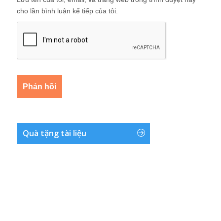
cho lần bình luận kế tiếp của tôi.
Quà tặng tài liệu