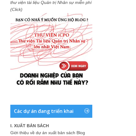
thư viện tài liệu Quản trị Nhân sự miễn phí
(Click)
Các dự án đang triển khai
I. XUẤT BẢN SÁCH
Giới thiệu về dự án xuất bản sách Blog