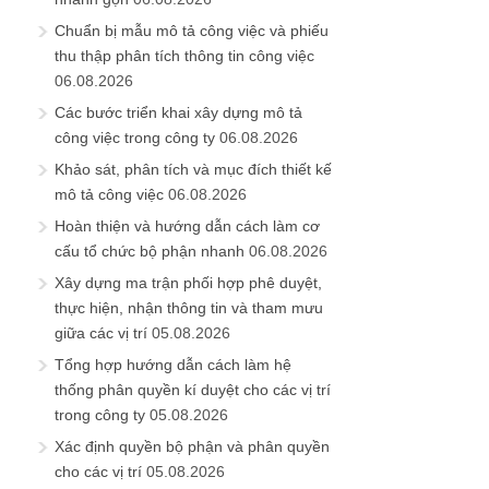
Chuẩn bị mẫu mô tả công việc và phiếu
thu thập phân tích thông tin công việc
06.08.2026
Các bước triển khai xây dựng mô tả
công việc trong công ty
06.08.2026
Khảo sát, phân tích và mục đích thiết kế
mô tả công việc
06.08.2026
Hoàn thiện và hướng dẫn cách làm cơ
cấu tổ chức bộ phận nhanh
06.08.2026
Xây dựng ma trận phối hợp phê duyệt,
thực hiện, nhận thông tin và tham mưu
giữa các vị trí
05.08.2026
Tổng hợp hướng dẫn cách làm hệ
thống phân quyền kí duyệt cho các vị trí
trong công ty
05.08.2026
Xác định quyền bộ phận và phân quyền
cho các vị trí
05.08.2026