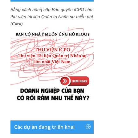
Bằng cách nâng cấp Bản quyền iCPO cho
thư viện tài liệu Quản trị Nhân sự miễn phí
(Click)
Các dự án đang triển khai