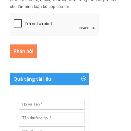
cho lần bình luận kế tiếp của tôi.
Quà tặng tài liệu