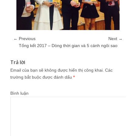
← Previous
Next →
Tổng kết 2017 – Dòng thời gian và 5 cánh ngôi sao
Trả lời
Email của bạn sẽ không được hiển thị công khai.
Các
trường bắt buộc được đánh dấu
*
Bình luận