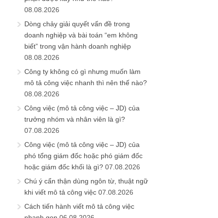
08.08.2026
Dòng chảy giải quyết vấn đề trong
doanh nghiệp và bài toán “em không
biết” trong vận hành doanh nghiệp
08.08.2026
Công ty không có gì nhưng muốn làm
mô tả công việc nhanh thì nên thế nào?
08.08.2026
Công việc (mô tả công việc – JD) của
trưởng nhóm và nhân viên là gì?
07.08.2026
Công việc (mô tả công việc – JD) của
phó tổng giám đốc hoặc phó giám đốc
hoặc giám đốc khối là gì?
07.08.2026
Chú ý cẩn thận dùng ngôn từ, thuật ngữ
khi viết mô tả công việc
07.08.2026
Cách tiến hành viết mô tả công việc
nhanh gọn
06.08.2026