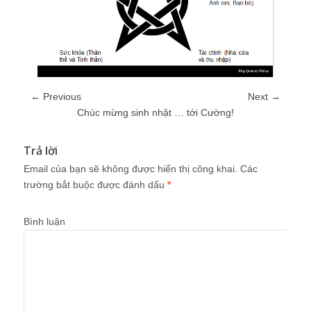
← Previous
Next →
Chúc mừng sinh nhật … tới Cường!
Trả lời
Email của bạn sẽ không được hiển thị công khai.
Các
trường bắt buộc được đánh dấu
*
Bình luận