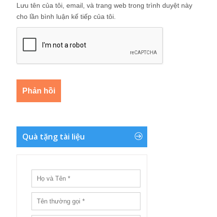
Lưu tên của tôi, email, và trang web trong trình duyệt này
cho lần bình luận kế tiếp của tôi.
Quà tặng tài liệu