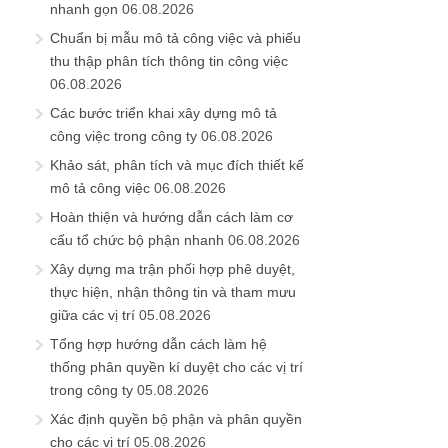
nhanh gọn
06.08.2026
Chuẩn bị mẫu mô tả công việc và phiếu
thu thập phân tích thông tin công việc
06.08.2026
Các bước triển khai xây dựng mô tả
công việc trong công ty
06.08.2026
Khảo sát, phân tích và mục đích thiết kế
mô tả công việc
06.08.2026
Hoàn thiện và hướng dẫn cách làm cơ
cấu tổ chức bộ phận nhanh
06.08.2026
Xây dựng ma trận phối hợp phê duyệt,
thực hiện, nhận thông tin và tham mưu
giữa các vị trí
05.08.2026
Tổng hợp hướng dẫn cách làm hệ
thống phân quyền kí duyệt cho các vị trí
trong công ty
05.08.2026
Xác định quyền bộ phận và phân quyền
cho các vị trí
05.08.2026