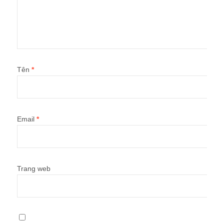
Tên
*
Email
*
Trang web