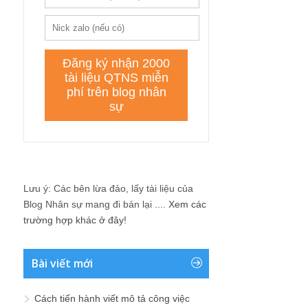
Lưu ý: Các bên lừa đảo, lấy tài liệu của
Blog Nhân sự mang đi bán lại ....
Xem các
trường hợp khác ở đây!
Bài viết mới
Cách tiến hành viết mô tả công việc