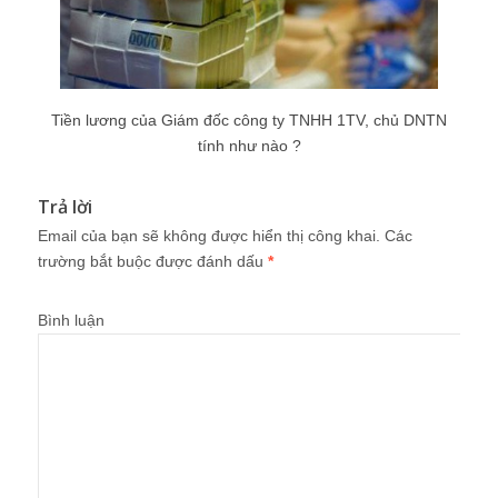
Tiền lương của Giám đốc công ty TNHH 1TV, chủ DNTN
tính như nào ?
Trả lời
Email của bạn sẽ không được hiển thị công khai.
Các
trường bắt buộc được đánh dấu
*
Bình luận