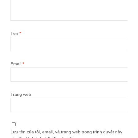
Tên
*
Email
*
Trang web
Lưu tên của tôi, email, và trang web trong trình duyệt này