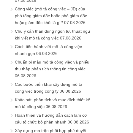
07.08.2026
Công việc (mô tả công việc – JD) của
phó tổng giám đốc hoặc phó giám đốc
hoặc giám đốc khối là gì?
07.08.2026
Chú ý cẩn thận dùng ngôn từ, thuật ngữ
khi viết mô tả công việc
07.08.2026
Cách tiến hành viết mô tả công việc
nhanh gọn
06.08.2026
Chuẩn bị mẫu mô tả công việc và phiếu
thu thập phân tích thông tin công việc
06.08.2026
Các bước triển khai xây dựng mô tả
công việc trong công ty
06.08.2026
Khảo sát, phân tích và mục đích thiết kế
mô tả công việc
06.08.2026
Hoàn thiện và hướng dẫn cách làm cơ
cấu tổ chức bộ phận nhanh
06.08.2026
Xây dựng ma trận phối hợp phê duyệt,