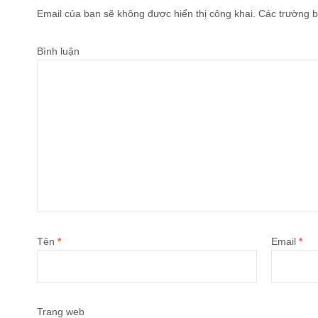
Email của bạn sẽ không được hiển thị công khai.
Các trường b
Bình luận
Tên
*
Email
*
Trang web