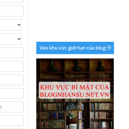
Vào khu vực giới hạn của blog