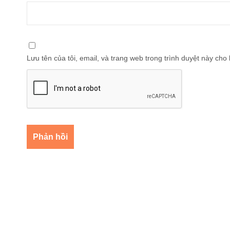
Lưu tên của tôi, email, và trang web trong trình duyệt này cho l