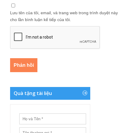
Lưu tên của tôi, email, và trang web trong trình duyệt này
cho lần bình luận kế tiếp của tôi.
Quà tặng tài liệu