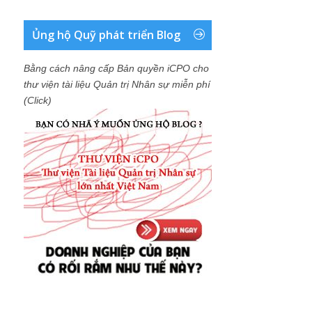
Ủng hộ Quỹ phát triển Blog
Bằng cách nâng cấp Bản quyền iCPO cho
thư viện tài liệu Quản trị Nhân sự miễn phí
(Click)