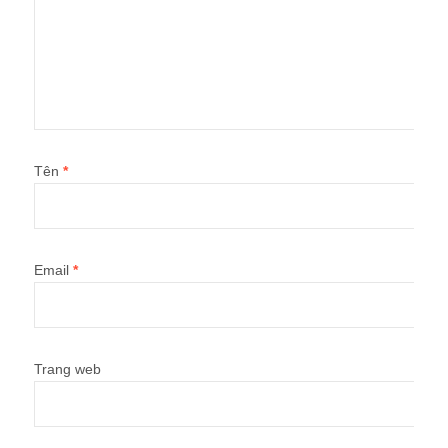
Tên
*
Email
*
Trang web