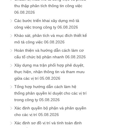
thu thập phân tích thông tin công việc
06.08.2026
Các bước triển khai xây dựng mô tả
công việc trong công ty
06.08.2026
Khảo sát, phân tích và mục đích thiết kế
mô tả công việc
06.08.2026
Hoàn thiện và hướng dẫn cách làm cơ
cấu tổ chức bộ phận nhanh
06.08.2026
Xây dựng ma trận phối hợp phê duyệt,
thực hiện, nhận thông tin và tham mưu
giữa các vị trí
05.08.2026
Tổng hợp hướng dẫn cách làm hệ
thống phân quyền kí duyệt cho các vị trí
trong công ty
05.08.2026
Xác định quyền bộ phận và phân quyền
cho các vị trí
05.08.2026
Xác định sơ đồ vị trí và tính toán định