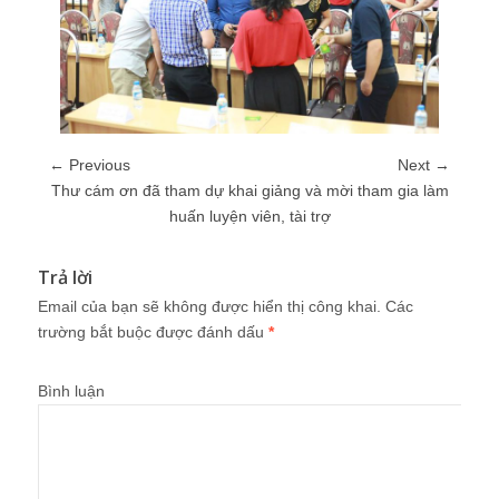
← Previous
Next →
Thư cám ơn đã tham dự khai giảng và mời tham gia làm
huấn luyện viên, tài trợ
Trả lời
Email của bạn sẽ không được hiển thị công khai.
Các
trường bắt buộc được đánh dấu
*
Bình luận