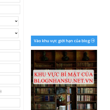
Vào khu vực giới hạn của blog