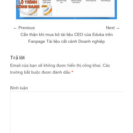
← Previous
Next →
Cẩn thận khi mua bộ tài liệu CEO của Eduka trên
Fanpage Tài liệu cất cánh Doanh nghiệp
Trả lời
Email của bạn sẽ không được hiển thị công khai.
Các
trường bắt buộc được đánh dấu
*
Bình luận