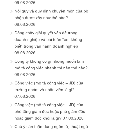
09.08.2026
Nội quy và quy định chuyên môn của bộ
phận được xây như thế nào?
08.08.2026
Dòng chảy giải quyết vấn đề trong
doanh nghiệp và bài toán “em không
biết” trong vận hành doanh nghiệp
08.08.2026
Công ty không có gì nhưng muốn làm
mô tả công việc nhanh thì nên thế nào?
08.08.2026
Công việc (mô tả công việc – JD) của
trưởng nhóm và nhân viên là gì?
07.08.2026
Công việc (mô tả công việc – JD) của
phó tổng giám đốc hoặc phó giám đốc
hoặc giám đốc khối là gì?
07.08.2026
Chú ý cẩn thận dùng ngôn từ, thuật ngữ