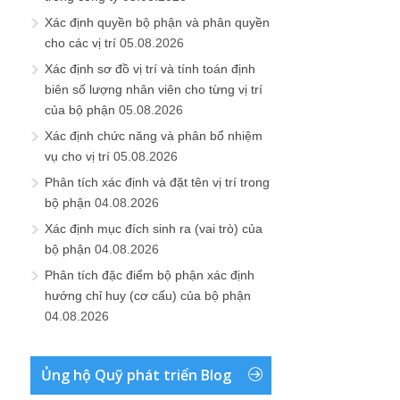
Xác định quyền bộ phận và phân quyền
cho các vị trí
05.08.2026
Xác định sơ đồ vị trí và tính toán định
biên số lượng nhân viên cho từng vị trí
của bộ phận
05.08.2026
Xác định chức năng và phân bổ nhiệm
vụ cho vị trí
05.08.2026
Phân tích xác định và đặt tên vị trí trong
bộ phận
04.08.2026
Xác định mục đích sinh ra (vai trò) của
bộ phận
04.08.2026
Phân tích đặc điểm bộ phận xác định
hướng chỉ huy (cơ cấu) của bộ phận
04.08.2026
Ủng hộ Quỹ phát triển Blog