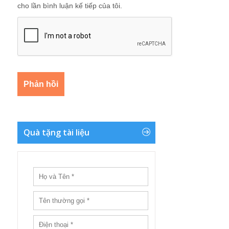
cho lần bình luận kế tiếp của tôi.
Quà tặng tài liệu