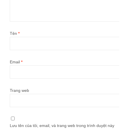
Tên
*
Email
*
Trang web
Lưu tên của tôi, email, và trang web trong trình duyệt này