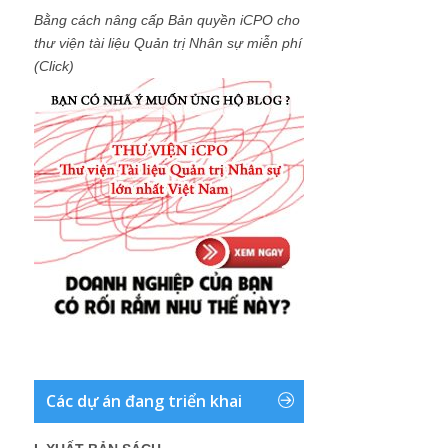
Bằng cách nâng cấp Bản quyền iCPO cho
thư viện tài liệu Quản trị Nhân sự miễn phí
(Click)
Các dự án đang triển khai