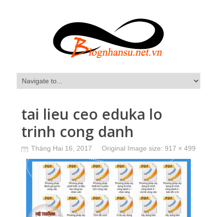
tai lieu ceo eduka lo
trinh cong danh
Tháng Hai 16, 2017
Original Image size:
917 × 499