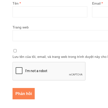
Tên
*
Email
*
Trang web
Lưu tên của tôi, email, và trang web trong trình duyệt này cho l