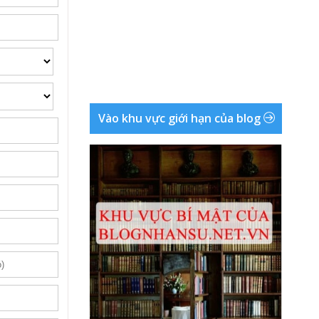
Vào khu vực giới hạn của blog