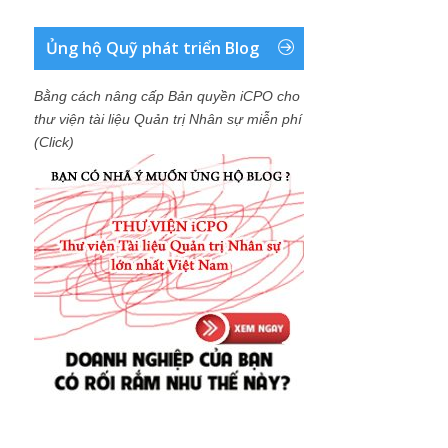
Ủng hộ Quỹ phát triển Blog
Bằng cách nâng cấp Bản quyền iCPO cho
thư viện tài liệu Quản trị Nhân sự miễn phí
(Click)