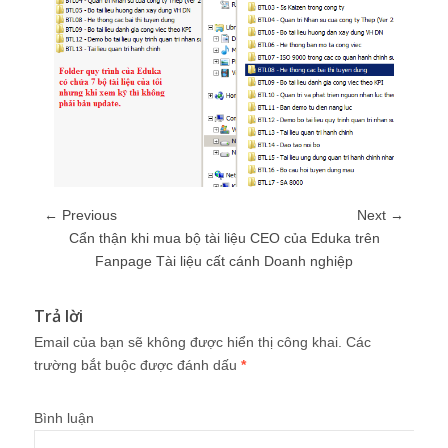
← Previous
Next →
Cẩn thận khi mua bộ tài liệu CEO của Eduka trên
Fanpage Tài liệu cất cánh Doanh nghiệp
Trả lời
Email của bạn sẽ không được hiển thị công khai.
Các
trường bắt buộc được đánh dấu
*
Bình luận