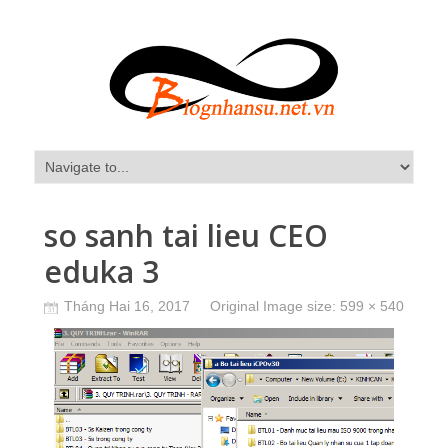
so sanh tai lieu CEO
eduka 3
Tháng Hai 16, 2017
Original Image size:
599 × 540