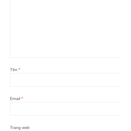
Tên
*
Email
*
Trang web