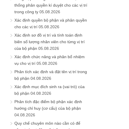
thống phân quyền kí duyệt cho các vị trí
trong công ty
05.08.2026
Xác định quyền bộ phận và phân quyền
cho các vị trí
05.08.2026
Xác định sơ đồ vị trí và tính toán định
biên số lượng nhân viên cho từng vị trí
của bộ phận
05.08.2026
Xác định chức năng và phân bổ nhiệm
vụ cho vị trí
05.08.2026
Phân tích xác định và đặt tên vị trí trong
bộ phận
04.08.2026
Xác định mục đích sinh ra (vai trò) của
bộ phận
04.08.2026
Phân tích đặc điểm bộ phận xác định
hướng chỉ huy (cơ cấu) của bộ phận
04.08.2026
Quy chế chuyên môn nào cần có để