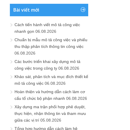
Bài viết mới
Cách tiến hành viết mô tả công việc
nhanh gọn
06.08.2026
Chuẩn bị mẫu mô tả công việc và phiếu
thu thập phân tích thông tin công việc
06.08.2026
Các bước triển khai xây dựng mô tả
công việc trong công ty
06.08.2026
Khảo sát, phân tích và mục đích thiết kế
mô tả công việc
06.08.2026
Hoàn thiện và hướng dẫn cách làm cơ
cấu tổ chức bộ phận nhanh
06.08.2026
Xây dựng ma trận phối hợp phê duyệt,
thực hiện, nhận thông tin và tham mưu
giữa các vị trí
05.08.2026
Tổng hợp hướng dẫn cách làm hệ