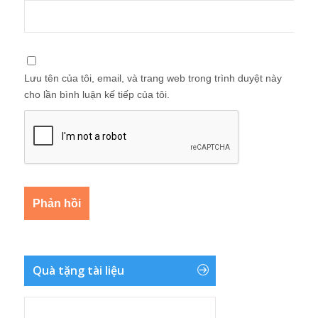
Lưu tên của tôi, email, và trang web trong trình duyệt này
cho lần bình luận kế tiếp của tôi.
Quà tặng tài liệu