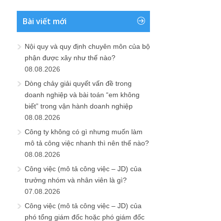
Bài viết mới
Nội quy và quy định chuyên môn của bộ
phận được xây như thế nào?
08.08.2026
Dòng chảy giải quyết vấn đề trong
doanh nghiệp và bài toán “em không
biết” trong vận hành doanh nghiệp
08.08.2026
Công ty không có gì nhưng muốn làm
mô tả công việc nhanh thì nên thế nào?
08.08.2026
Công việc (mô tả công việc – JD) của
trưởng nhóm và nhân viên là gì?
07.08.2026
Công việc (mô tả công việc – JD) của
phó tổng giám đốc hoặc phó giám đốc