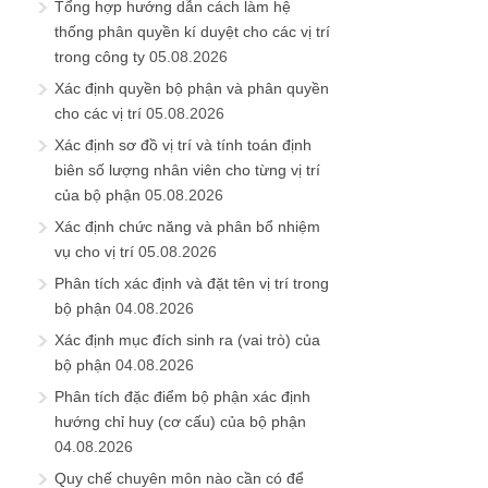
Tổng hợp hướng dẫn cách làm hệ
thống phân quyền kí duyệt cho các vị trí
trong công ty
05.08.2026
Xác định quyền bộ phận và phân quyền
cho các vị trí
05.08.2026
Xác định sơ đồ vị trí và tính toán định
biên số lượng nhân viên cho từng vị trí
của bộ phận
05.08.2026
Xác định chức năng và phân bổ nhiệm
vụ cho vị trí
05.08.2026
Phân tích xác định và đặt tên vị trí trong
bộ phận
04.08.2026
Xác định mục đích sinh ra (vai trò) của
bộ phận
04.08.2026
Phân tích đặc điểm bộ phận xác định
hướng chỉ huy (cơ cấu) của bộ phận
04.08.2026
Quy chế chuyên môn nào cần có để