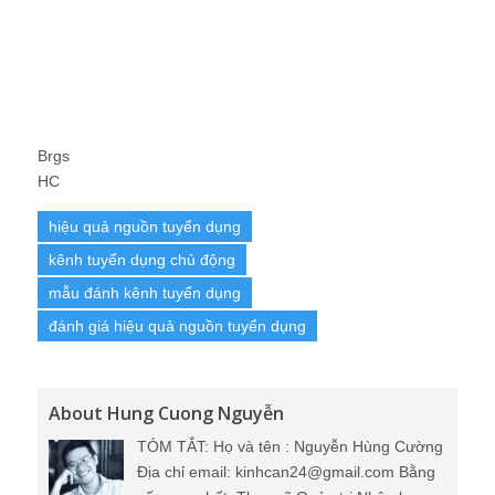
Brgs
HC
hiệu quả nguồn tuyển dụng
kênh tuyển dụng chủ động
mẫu đánh kênh tuyển dụng
đánh giá hiệu quả nguồn tuyển dụng
About Hung Cuong Nguyễn
TÓM TẮT: Họ và tên : Nguyễn Hùng Cường
Địa chỉ email: kinhcan24@gmail.com Bằng