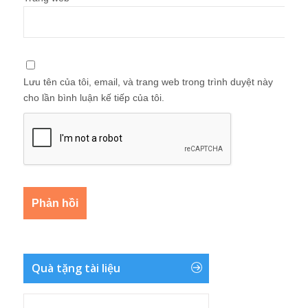
Lưu tên của tôi, email, và trang web trong trình duyệt này
cho lần bình luận kế tiếp của tôi.
Quà tặng tài liệu