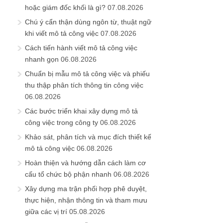
hoặc giám đốc khối là gì?
07.08.2026
Chú ý cẩn thận dùng ngôn từ, thuật ngữ
khi viết mô tả công việc
07.08.2026
Cách tiến hành viết mô tả công việc
nhanh gọn
06.08.2026
Chuẩn bị mẫu mô tả công việc và phiếu
thu thập phân tích thông tin công việc
06.08.2026
Các bước triển khai xây dựng mô tả
công việc trong công ty
06.08.2026
Khảo sát, phân tích và mục đích thiết kế
mô tả công việc
06.08.2026
Hoàn thiện và hướng dẫn cách làm cơ
cấu tổ chức bộ phận nhanh
06.08.2026
Xây dựng ma trận phối hợp phê duyệt,
thực hiện, nhận thông tin và tham mưu
giữa các vị trí
05.08.2026