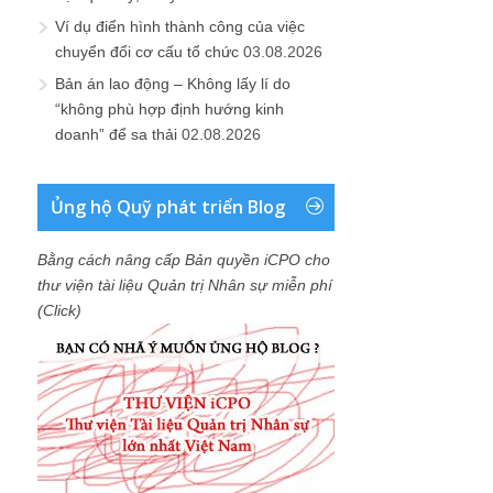
Ví dụ điển hình thành công của việc
chuyển đổi cơ cấu tổ chức
03.08.2026
Bản án lao động – Không lấy lí do
“không phù hợp định hướng kinh
doanh” để sa thải
02.08.2026
Ủng hộ Quỹ phát triển Blog
Bằng cách nâng cấp Bản quyền iCPO cho
thư viện tài liệu Quản trị Nhân sự miễn phí
(Click)