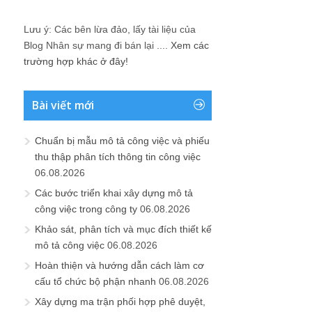
Lưu ý: Các bên lừa đảo, lấy tài liệu của
Blog Nhân sự mang đi bán lại ....
Xem các
trường hợp khác ở đây!
Bài viết mới
Chuẩn bị mẫu mô tả công việc và phiếu
thu thập phân tích thông tin công việc
06.08.2026
Các bước triển khai xây dựng mô tả
công việc trong công ty
06.08.2026
Khảo sát, phân tích và mục đích thiết kế
mô tả công việc
06.08.2026
Hoàn thiện và hướng dẫn cách làm cơ
cấu tổ chức bộ phận nhanh
06.08.2026
Xây dựng ma trận phối hợp phê duyệt,