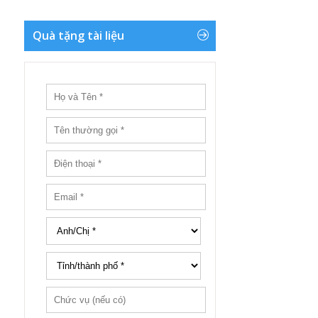
Quà tặng tài liệu