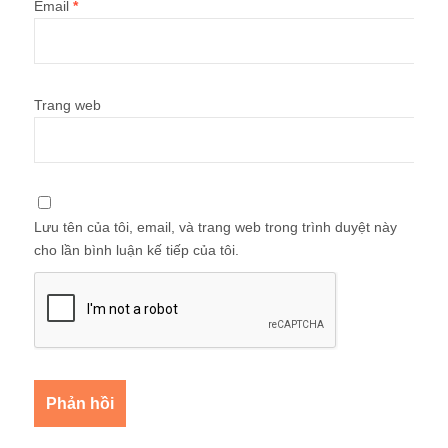
Email
*
Trang web
Lưu tên của tôi, email, và trang web trong trình duyệt này
cho lần bình luận kế tiếp của tôi.