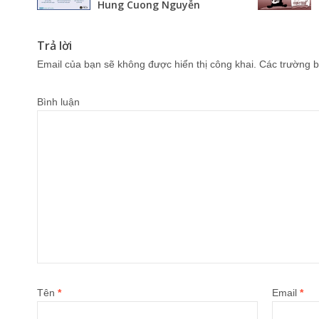
Hung Cuong Nguyễn
Trả lời
Email của bạn sẽ không được hiển thị công khai.
Các trường b
Bình luận
Tên
*
Email
*