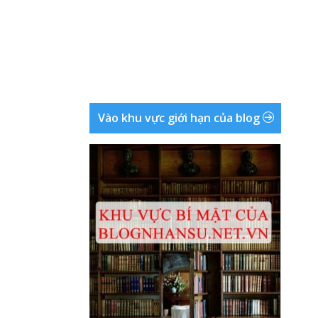
Vào khu vực giới hạn của blog