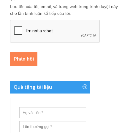
Lưu tên của tôi, email, và trang web trong trình duyệt này
cho lần bình luận kế tiếp của tôi.
Quà tặng tài liệu