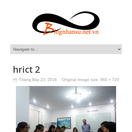
hrict 2
Tháng Bảy 23, 2016
Original Image size:
960 × 720