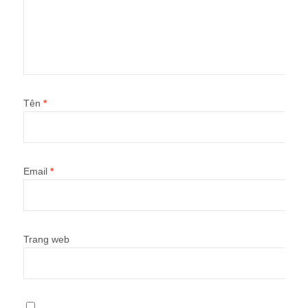
Tên
*
Email
*
Trang web