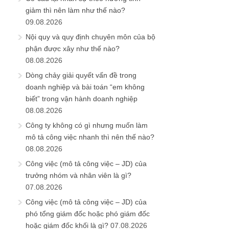
giảm thì nên làm như thế nào?
09.08.2026
Nội quy và quy định chuyên môn của bộ
phận được xây như thế nào?
08.08.2026
Dòng chảy giải quyết vấn đề trong
doanh nghiệp và bài toán “em không
biết” trong vận hành doanh nghiệp
08.08.2026
Công ty không có gì nhưng muốn làm
mô tả công việc nhanh thì nên thế nào?
08.08.2026
Công việc (mô tả công việc – JD) của
trưởng nhóm và nhân viên là gì?
07.08.2026
Công việc (mô tả công việc – JD) của
phó tổng giám đốc hoặc phó giám đốc
hoặc giám đốc khối là gì?
07.08.2026