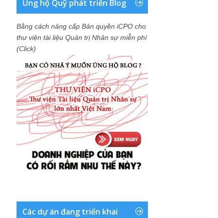
Ủng hộ Quỹ phát triển Blog
Bằng cách nâng cấp Bản quyền iCPO cho
thư viện tài liệu Quản trị Nhân sự miễn phí
(Click)
Các dự án đang triển khai