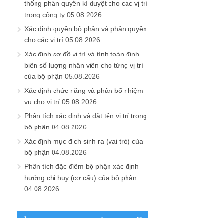
thống phân quyền kí duyệt cho các vị trí
trong công ty
05.08.2026
Xác định quyền bộ phận và phân quyền
cho các vị trí
05.08.2026
Xác định sơ đồ vị trí và tính toán định
biên số lượng nhân viên cho từng vị trí
của bộ phận
05.08.2026
Xác định chức năng và phân bổ nhiệm
vụ cho vị trí
05.08.2026
Phân tích xác định và đặt tên vị trí trong
bộ phận
04.08.2026
Xác định mục đích sinh ra (vai trò) của
bộ phận
04.08.2026
Phân tích đặc điểm bộ phận xác định
hướng chỉ huy (cơ cấu) của bộ phận
04.08.2026