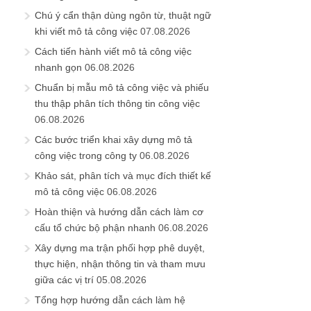
Chú ý cẩn thận dùng ngôn từ, thuật ngữ
khi viết mô tả công việc
07.08.2026
Cách tiến hành viết mô tả công việc
nhanh gọn
06.08.2026
Chuẩn bị mẫu mô tả công việc và phiếu
thu thập phân tích thông tin công việc
06.08.2026
Các bước triển khai xây dựng mô tả
công việc trong công ty
06.08.2026
Khảo sát, phân tích và mục đích thiết kế
mô tả công việc
06.08.2026
Hoàn thiện và hướng dẫn cách làm cơ
cấu tổ chức bộ phận nhanh
06.08.2026
Xây dựng ma trận phối hợp phê duyệt,
thực hiện, nhận thông tin và tham mưu
giữa các vị trí
05.08.2026
Tổng hợp hướng dẫn cách làm hệ