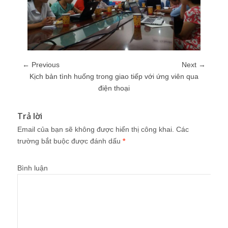
← Previous
Next →
Kịch bản tình huống trong giao tiếp với ứng viên qua
điện thoại
Trả lời
Email của bạn sẽ không được hiển thị công khai.
Các
trường bắt buộc được đánh dấu
*
Bình luận