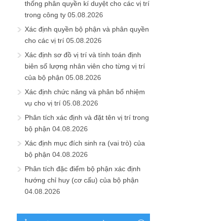
thống phân quyền kí duyệt cho các vị trí
trong công ty
05.08.2026
Xác định quyền bộ phận và phân quyền
cho các vị trí
05.08.2026
Xác định sơ đồ vị trí và tính toán định
biên số lượng nhân viên cho từng vị trí
của bộ phận
05.08.2026
Xác định chức năng và phân bổ nhiệm
vụ cho vị trí
05.08.2026
Phân tích xác định và đặt tên vị trí trong
bộ phận
04.08.2026
Xác định mục đích sinh ra (vai trò) của
bộ phận
04.08.2026
Phân tích đặc điểm bộ phận xác định
hướng chỉ huy (cơ cấu) của bộ phận
04.08.2026