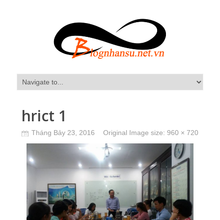
hrict 1
Tháng Bảy 23, 2016
Original Image size:
960 × 720