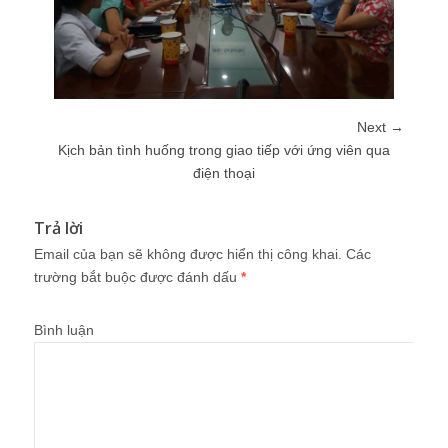
Next →
Kịch bản tình huống trong giao tiếp với ứng viên qua
điện thoại
Trả lời
Email của bạn sẽ không được hiển thị công khai.
Các
trường bắt buộc được đánh dấu
*
Bình luận