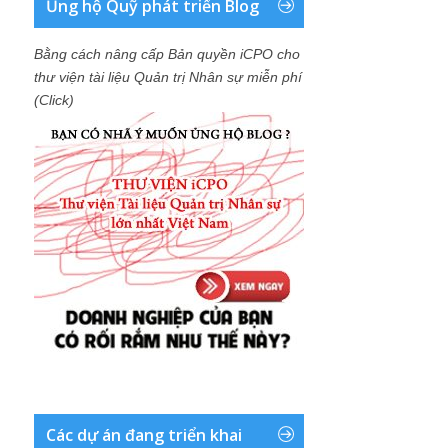
Ủng hộ Quỹ phát triển Blog
Bằng cách nâng cấp Bản quyền iCPO cho
thư viện tài liệu Quản trị Nhân sự miễn phí
(Click)
Các dự án đang triển khai