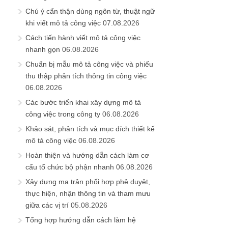
Chú ý cẩn thận dùng ngôn từ, thuật ngữ
khi viết mô tả công việc
07.08.2026
Cách tiến hành viết mô tả công việc
nhanh gọn
06.08.2026
Chuẩn bị mẫu mô tả công việc và phiếu
thu thập phân tích thông tin công việc
06.08.2026
Các bước triển khai xây dựng mô tả
công việc trong công ty
06.08.2026
Khảo sát, phân tích và mục đích thiết kế
mô tả công việc
06.08.2026
Hoàn thiện và hướng dẫn cách làm cơ
cấu tổ chức bộ phận nhanh
06.08.2026
Xây dựng ma trận phối hợp phê duyệt,
thực hiện, nhận thông tin và tham mưu
giữa các vị trí
05.08.2026
Tổng hợp hướng dẫn cách làm hệ