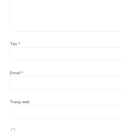
Tên
*
Email
*
Trang web