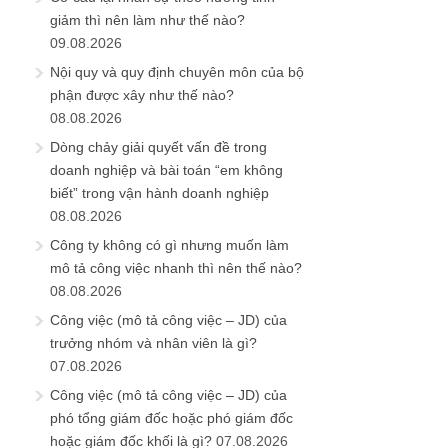
giảm thì nên làm như thế nào?
09.08.2026
Nội quy và quy định chuyên môn của bộ
phận được xây như thế nào?
08.08.2026
Dòng chảy giải quyết vấn đề trong
doanh nghiệp và bài toán “em không
biết” trong vận hành doanh nghiệp
08.08.2026
Công ty không có gì nhưng muốn làm
mô tả công việc nhanh thì nên thế nào?
08.08.2026
Công việc (mô tả công việc – JD) của
trưởng nhóm và nhân viên là gì?
07.08.2026
Công việc (mô tả công việc – JD) của
phó tổng giám đốc hoặc phó giám đốc
hoặc giám đốc khối là gì?
07.08.2026