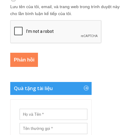
Lưu tên của tôi, email, và trang web trong trình duyệt này
cho lần bình luận kế tiếp của tôi.
Quà tặng tài liệu