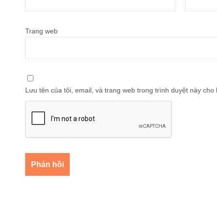
Trang web
Lưu tên của tôi, email, và trang web trong trình duyệt này cho l