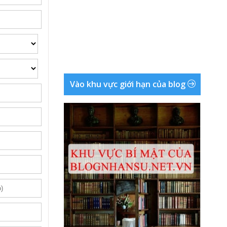
Vào khu vực giới hạn của blog