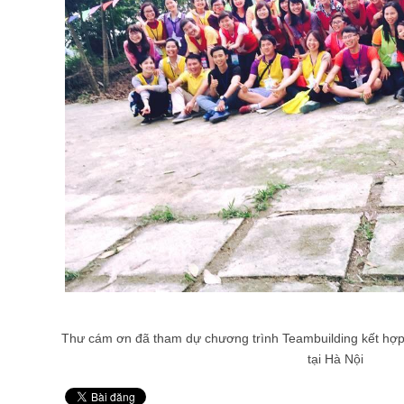
Thư cám ơn đã tham dự chương trình Teambuilding kết h
tại Hà Nội