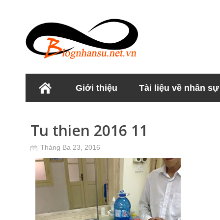
Giới thiệu
Tài liệu về nhân sự
Học viện Nhân sư
Tu thien 2016 11
Tháng Ba 23, 2016