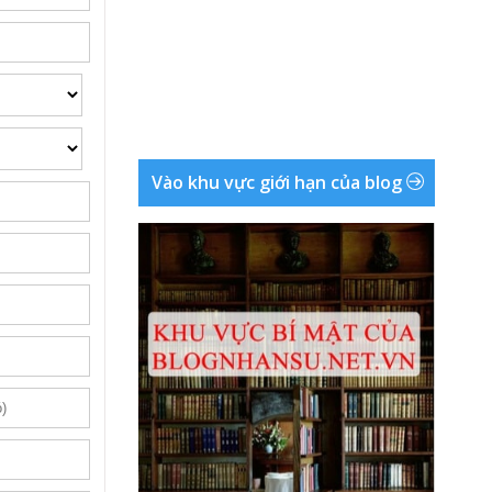
Vào khu vực giới hạn của blog