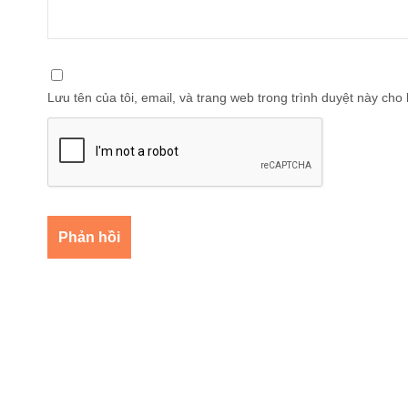
Lưu tên của tôi, email, và trang web trong trình duyệt này cho l