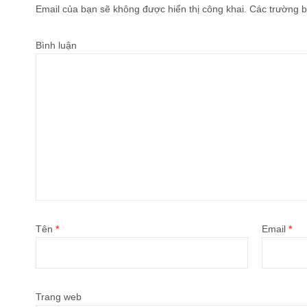
Email của bạn sẽ không được hiển thị công khai.
Các trường b
Bình luận
Tên
*
Email
*
Trang web