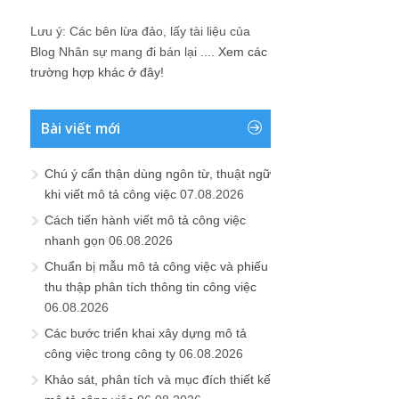
Lưu ý: Các bên lừa đảo, lấy tài liệu của
Blog Nhân sự mang đi bán lại ....
Xem các
trường hợp khác ở đây!
Bài viết mới
Chú ý cẩn thận dùng ngôn từ, thuật ngữ
khi viết mô tả công việc
07.08.2026
Cách tiến hành viết mô tả công việc
nhanh gọn
06.08.2026
Chuẩn bị mẫu mô tả công việc và phiếu
thu thập phân tích thông tin công việc
06.08.2026
Các bước triển khai xây dựng mô tả
công việc trong công ty
06.08.2026
Khảo sát, phân tích và mục đích thiết kế