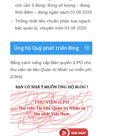
còn cần 3 đúng: đúng số lượng – đúng
thời điểm – đúng ngân sách
03.08.2026
Thống nhất tiêu chuẩn phân loại ngạch
bậc quản lý, chuyên môn
03.08.2026
Ủng hộ Quỹ phát triển Blog
Bằng cách nâng cấp Bản quyền iCPO cho
thư viện tài liệu Quản trị Nhân sự miễn phí
(Click)