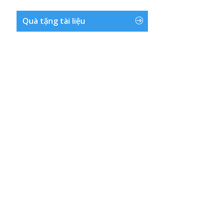
Quà tặng tài liệu