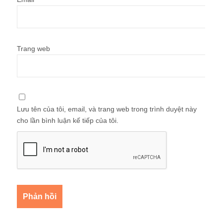
Trang web
Lưu tên của tôi, email, và trang web trong trình duyệt này
cho lần bình luận kế tiếp của tôi.