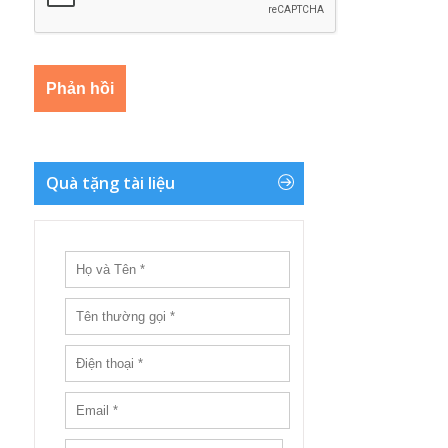
Quà tặng tài liệu