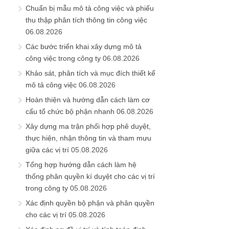
Chuẩn bị mẫu mô tả công việc và phiếu
thu thập phân tích thông tin công việc
06.08.2026
Các bước triển khai xây dựng mô tả
công việc trong công ty
06.08.2026
Khảo sát, phân tích và mục đích thiết kế
mô tả công việc
06.08.2026
Hoàn thiện và hướng dẫn cách làm cơ
cấu tổ chức bộ phận nhanh
06.08.2026
Xây dựng ma trận phối hợp phê duyệt,
thực hiện, nhận thông tin và tham mưu
giữa các vị trí
05.08.2026
Tổng hợp hướng dẫn cách làm hệ
thống phân quyền kí duyệt cho các vị trí
trong công ty
05.08.2026
Xác định quyền bộ phận và phân quyền
cho các vị trí
05.08.2026