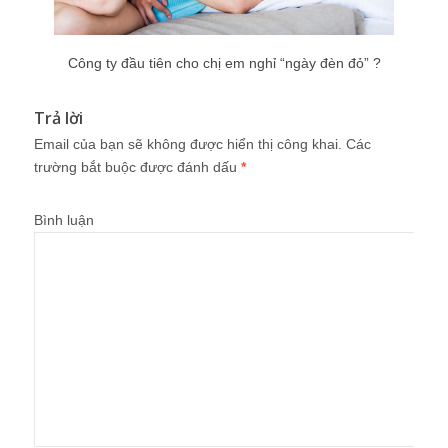
Công ty đầu tiên cho chị em nghỉ “ngày đèn đỏ” ?
Trả lời
Email của bạn sẽ không được hiển thị công khai.
Các
trường bắt buộc được đánh dấu
*
Bình luận