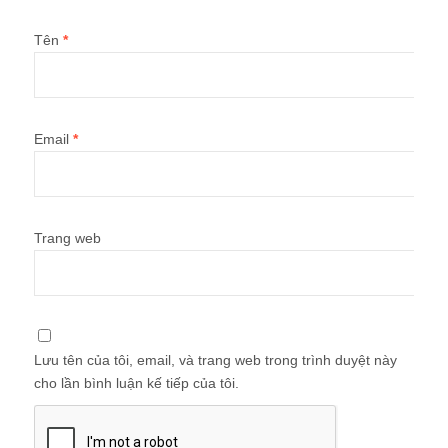
Tên
*
Email
*
Trang web
Lưu tên của tôi, email, và trang web trong trình duyệt này
cho lần bình luận kế tiếp của tôi.