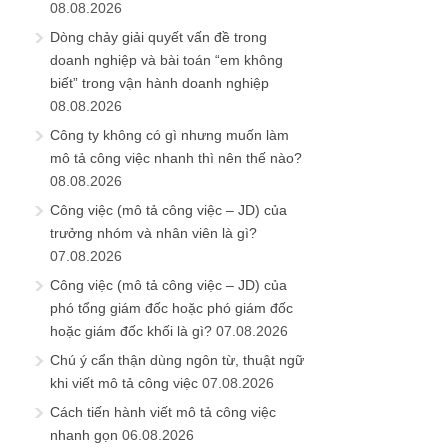
08.08.2026
Dòng chảy giải quyết vấn đề trong
doanh nghiệp và bài toán “em không
biết” trong vận hành doanh nghiệp
08.08.2026
Công ty không có gì nhưng muốn làm
mô tả công việc nhanh thì nên thế nào?
08.08.2026
Công việc (mô tả công việc – JD) của
trưởng nhóm và nhân viên là gì?
07.08.2026
Công việc (mô tả công việc – JD) của
phó tổng giám đốc hoặc phó giám đốc
hoặc giám đốc khối là gì?
07.08.2026
Chú ý cẩn thận dùng ngôn từ, thuật ngữ
khi viết mô tả công việc
07.08.2026
Cách tiến hành viết mô tả công việc
nhanh gọn
06.08.2026