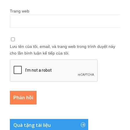
Trang web
Lưu tên của tôi, email, và trang web trong trình duyệt này
cho lần bình luận kế tiếp của tôi.
Quà tặng tài liệu