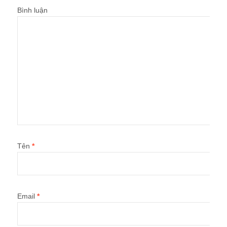
Bình luận
Tên
*
Email
*