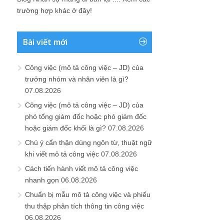
trường hợp khác ở đây!
Bài viết mới
Công việc (mô tả công việc – JD) của
trưởng nhóm và nhân viên là gì?
07.08.2026
Công việc (mô tả công việc – JD) của
phó tổng giám đốc hoặc phó giám đốc
hoặc giám đốc khối là gì?
07.08.2026
Chú ý cẩn thận dùng ngôn từ, thuật ngữ
khi viết mô tả công việc
07.08.2026
Cách tiến hành viết mô tả công việc
nhanh gọn
06.08.2026
Chuẩn bị mẫu mô tả công việc và phiếu
thu thập phân tích thông tin công việc
06.08.2026