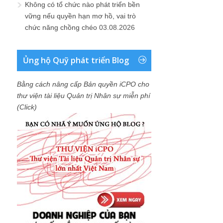
Không có tổ chức nào phát triển bền
vững nếu quyền hạn mơ hồ, vai trò
chức năng chồng chéo
03.08.2026
Ủng hộ Quỹ phát triển Blog
Bằng cách nâng cấp Bản quyền iCPO cho
thư viện tài liệu Quản trị Nhân sự miễn phí
(Click)