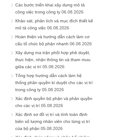
Các bước triển khai xây dựng mô tả
công việc trong công ty
06.08.2026
Khảo sát, phân tích và mục đích thiết kế
mô tả công việc
06.08.2026
Hoàn thiện và hướng dẫn cách làm cơ
cấu tổ chức bộ phận nhanh
06.08.2026
Xây dựng ma trận phối hợp phê duyệt,
thực hiện, nhận thông tin và tham mưu
giữa các vị trí
05.08.2026
Tổng hợp hướng dẫn cách làm hệ
thống phân quyền kí duyệt cho các vị trí
trong công ty
05.08.2026
Xác định quyền bộ phận và phân quyền
cho các vị trí
05.08.2026
Xác định sơ đồ vị trí và tính toán định
biên số lượng nhân viên cho từng vị trí
của bộ phận
05.08.2026