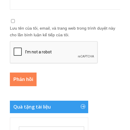
Lưu tên của tôi, email, và trang web trong trình duyệt này
cho lần bình luận kế tiếp của tôi.
Quà tặng tài liệu