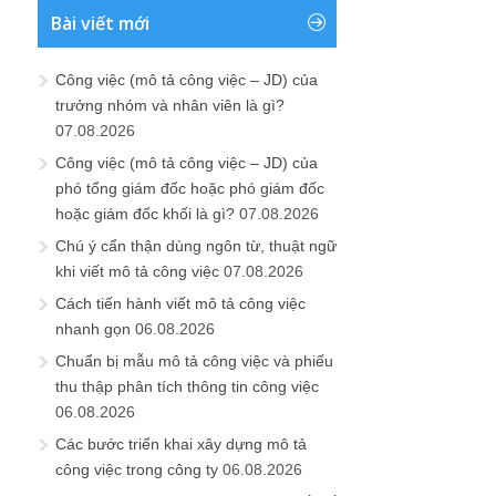
Bài viết mới
Công việc (mô tả công việc – JD) của
trưởng nhóm và nhân viên là gì?
07.08.2026
Công việc (mô tả công việc – JD) của
phó tổng giám đốc hoặc phó giám đốc
hoặc giám đốc khối là gì?
07.08.2026
Chú ý cẩn thận dùng ngôn từ, thuật ngữ
khi viết mô tả công việc
07.08.2026
Cách tiến hành viết mô tả công việc
nhanh gọn
06.08.2026
Chuẩn bị mẫu mô tả công việc và phiếu
thu thập phân tích thông tin công việc
06.08.2026
Các bước triển khai xây dựng mô tả
công việc trong công ty
06.08.2026