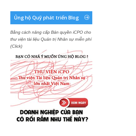
Ủng hộ Quỹ phát triển Blog
Bằng cách nâng cấp Bản quyền iCPO cho
thư viện tài liệu Quản trị Nhân sự miễn phí
(Click)