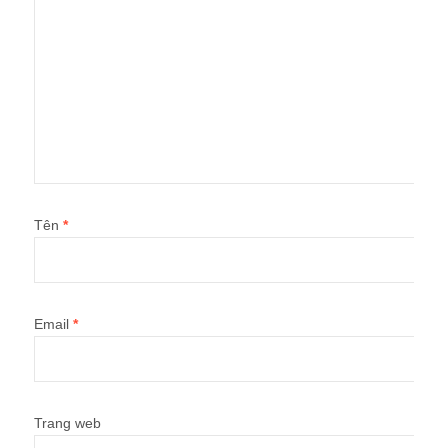
Tên
*
Email
*
Trang web