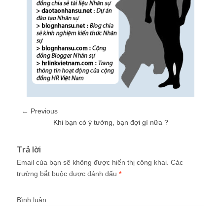
← Previous
Khi bạn có ý tưởng, bạn đợi gì nữa ?
Trả lời
Email của bạn sẽ không được hiển thị công khai.
Các
trường bắt buộc được đánh dấu
*
Bình luận