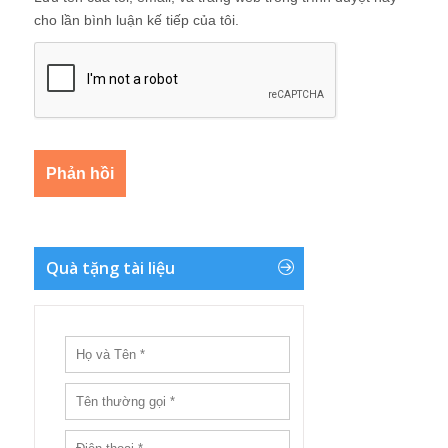
cho lần bình luận kế tiếp của tôi.
Quà tặng tài liệu