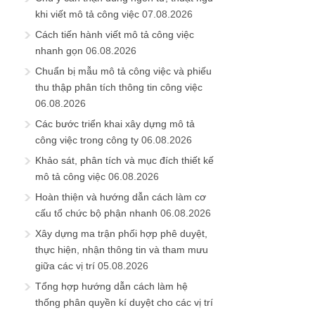
khi viết mô tả công việc
07.08.2026
Cách tiến hành viết mô tả công việc
nhanh gọn
06.08.2026
Chuẩn bị mẫu mô tả công việc và phiếu
thu thập phân tích thông tin công việc
06.08.2026
Các bước triển khai xây dựng mô tả
công việc trong công ty
06.08.2026
Khảo sát, phân tích và mục đích thiết kế
mô tả công việc
06.08.2026
Hoàn thiện và hướng dẫn cách làm cơ
cấu tổ chức bộ phận nhanh
06.08.2026
Xây dựng ma trận phối hợp phê duyệt,
thực hiện, nhận thông tin và tham mưu
giữa các vị trí
05.08.2026
Tổng hợp hướng dẫn cách làm hệ
thống phân quyền kí duyệt cho các vị trí