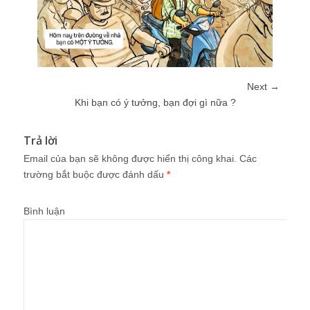
Next →
Khi bạn có ý tưởng, bạn đợi gì nữa ?
Trả lời
Email của bạn sẽ không được hiển thị công khai.
Các
trường bắt buộc được đánh dấu
*
Bình luận