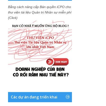
Bằng cách nâng cấp Bản quyền iCPO cho
thư viện tài liệu Quản trị Nhân sự miễn phí
(Click)
Các dự án đang triển khai