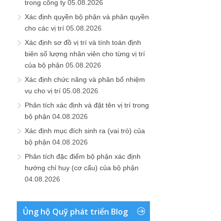
trong công ty
05.08.2026
Xác định quyền bộ phận và phân quyền
cho các vị trí
05.08.2026
Xác định sơ đồ vị trí và tính toán định
biên số lượng nhân viên cho từng vị trí
của bộ phận
05.08.2026
Xác định chức năng và phân bổ nhiệm
vụ cho vị trí
05.08.2026
Phân tích xác định và đặt tên vị trí trong
bộ phận
04.08.2026
Xác định mục đích sinh ra (vai trò) của
bộ phận
04.08.2026
Phân tích đặc điểm bộ phận xác định
hướng chỉ huy (cơ cấu) của bộ phận
04.08.2026
Ủng hộ Quỹ phát triển Blog