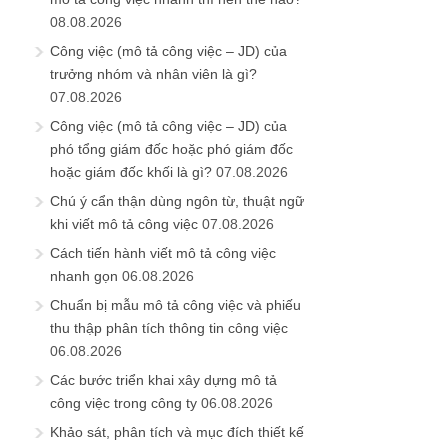
08.08.2026
Công việc (mô tả công việc – JD) của
trưởng nhóm và nhân viên là gì?
07.08.2026
Công việc (mô tả công việc – JD) của
phó tổng giám đốc hoặc phó giám đốc
hoặc giám đốc khối là gì?
07.08.2026
Chú ý cẩn thận dùng ngôn từ, thuật ngữ
khi viết mô tả công việc
07.08.2026
Cách tiến hành viết mô tả công việc
nhanh gọn
06.08.2026
Chuẩn bị mẫu mô tả công việc và phiếu
thu thập phân tích thông tin công việc
06.08.2026
Các bước triển khai xây dựng mô tả
công việc trong công ty
06.08.2026
Khảo sát, phân tích và mục đích thiết kế