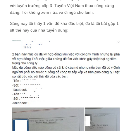
với tuyển trường cấp 3. Tuyển Việt Nam thua cũng xứng
đáng. Tôi không xem nữa và đi ngủ cho lành.
Sáng nay tôi thấy 1 vấn đề khá đặc biệt, đó là tôi bắt gặp 1
stt thế này của nhà tuyển dụng: