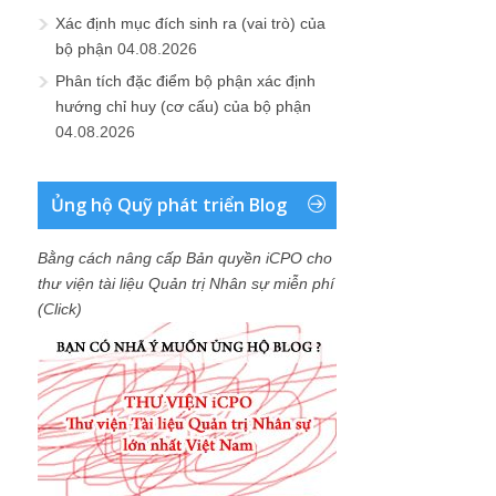
Xác định mục đích sinh ra (vai trò) của
bộ phận
04.08.2026
Phân tích đặc điểm bộ phận xác định
hướng chỉ huy (cơ cấu) của bộ phận
04.08.2026
Ủng hộ Quỹ phát triển Blog
Bằng cách nâng cấp Bản quyền iCPO cho
thư viện tài liệu Quản trị Nhân sự miễn phí
(Click)