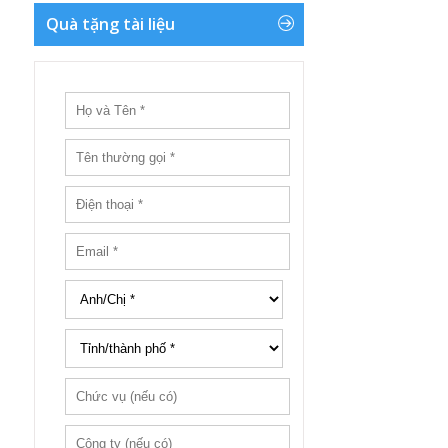
Quà tặng tài liệu