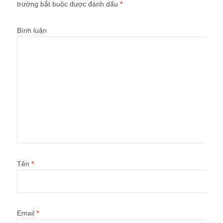
trường bắt buộc được đánh dấu
*
Bình luận
Tên
*
Email
*