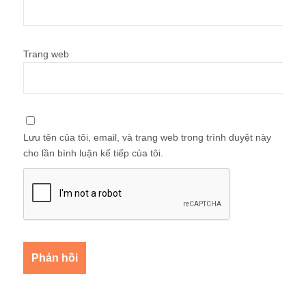
Trang web
Lưu tên của tôi, email, và trang web trong trình duyệt này
cho lần bình luận kế tiếp của tôi.