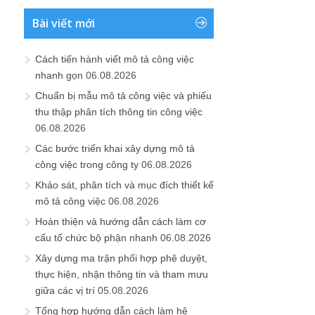
Bài viết mới
Cách tiến hành viết mô tả công việc
nhanh gọn
06.08.2026
Chuẩn bị mẫu mô tả công việc và phiếu
thu thập phân tích thông tin công việc
06.08.2026
Các bước triển khai xây dựng mô tả
công việc trong công ty
06.08.2026
Khảo sát, phân tích và mục đích thiết kế
mô tả công việc
06.08.2026
Hoàn thiện và hướng dẫn cách làm cơ
cấu tổ chức bộ phận nhanh
06.08.2026
Xây dựng ma trận phối hợp phê duyệt,
thực hiện, nhận thông tin và tham mưu
giữa các vị trí
05.08.2026
Tổng hợp hướng dẫn cách làm hệ