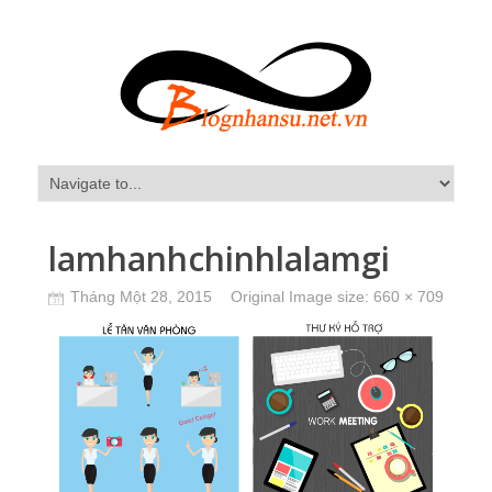
lamhanhchinhlalamgi
Tháng Một 28, 2015
Original Image size:
660 × 709