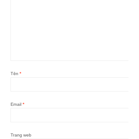
Tên
*
Email
*
Trang web