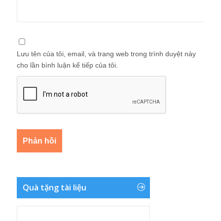
Lưu tên của tôi, email, và trang web trong trình duyệt này
cho lần bình luận kế tiếp của tôi.
Quà tặng tài liệu