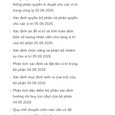
thống phân quyền kí duyệt cho các vị trí
trong công ty
05.08.2026
Xác định quyền bộ phận và phân quyền
cho các vị trí
05.08.2026
Xác định sơ đồ vị trí và tính toán định
biên số lượng nhân viên cho từng vị trí
của bộ phận
05.08.2026
Xác định chức năng và phân bổ nhiệm
vụ cho vị trí
05.08.2026
Phân tích xác định và đặt tên vị trí trong
bộ phận
04.08.2026
Xác định mục đích sinh ra (vai trò) của
bộ phận
04.08.2026
Phân tích đặc điểm bộ phận xác định
hướng chỉ huy (cơ cấu) của bộ phận
04.08.2026
Quy chế chuyên môn nào cần có để