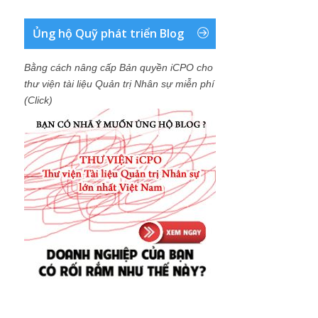
Ủng hộ Quỹ phát triển Blog
Bằng cách nâng cấp Bản quyền iCPO cho
thư viện tài liệu Quản trị Nhân sự miễn phí
(Click)