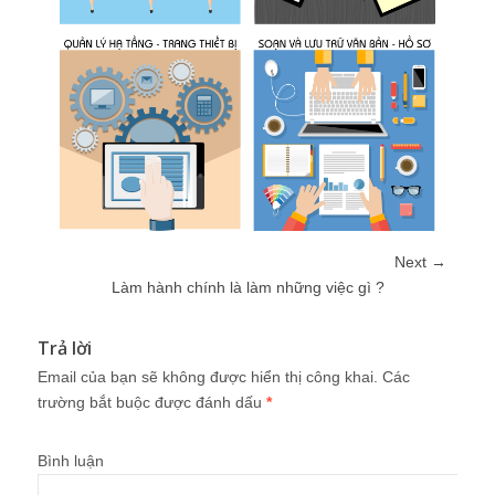
Next →
Làm hành chính là làm những việc gì ?
Trả lời
Email của bạn sẽ không được hiển thị công khai.
Các
trường bắt buộc được đánh dấu
*
Bình luận