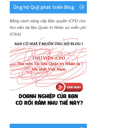
Ủng hộ Quỹ phát triển Blog
Bằng cách nâng cấp Bản quyền iCPO cho
thư viện tài liệu Quản trị Nhân sự miễn phí
(Click)