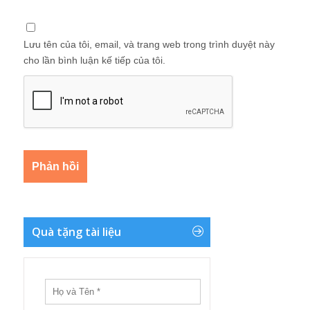
Lưu tên của tôi, email, và trang web trong trình duyệt này
cho lần bình luận kế tiếp của tôi.
Quà tặng tài liệu