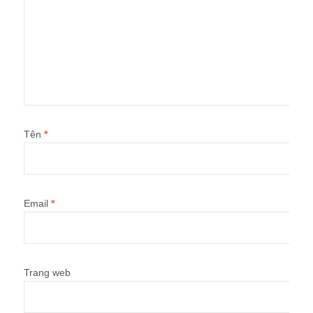
Tên
*
Email
*
Trang web