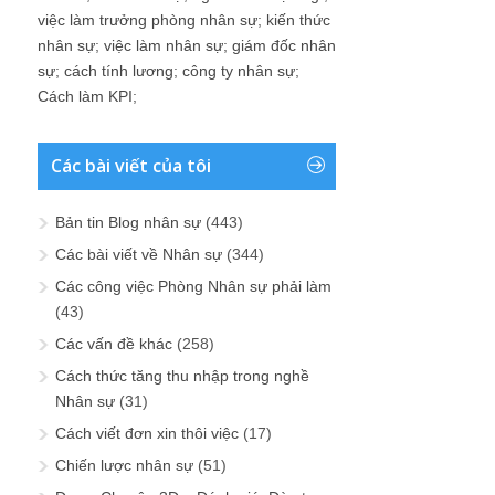
việc làm trưởng phòng nhân sự
;
kiến thức
nhân sự
;
việc làm nhân sự
;
giám đốc nhân
sự
;
cách tính lương
;
công ty nhân sự
;
Cách làm KPI
;
Các bài viết của tôi
Bản tin Blog nhân sự
(443)
Các bài viết về Nhân sự
(344)
Các công việc Phòng Nhân sự phải làm
(43)
Các vấn đề khác
(258)
Cách thức tăng thu nhập trong nghề
Nhân sự
(31)
Cách viết đơn xin thôi việc
(17)
Chiến lược nhân sự
(51)