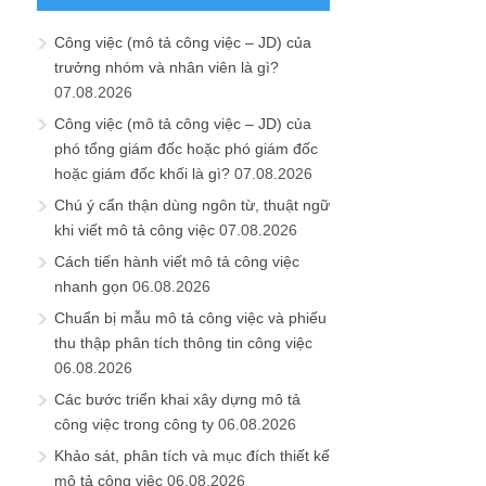
Công việc (mô tả công việc – JD) của
trưởng nhóm và nhân viên là gì?
07.08.2026
Công việc (mô tả công việc – JD) của
phó tổng giám đốc hoặc phó giám đốc
hoặc giám đốc khối là gì?
07.08.2026
Chú ý cẩn thận dùng ngôn từ, thuật ngữ
khi viết mô tả công việc
07.08.2026
Cách tiến hành viết mô tả công việc
nhanh gọn
06.08.2026
Chuẩn bị mẫu mô tả công việc và phiếu
thu thập phân tích thông tin công việc
06.08.2026
Các bước triển khai xây dựng mô tả
công việc trong công ty
06.08.2026
Khảo sát, phân tích và mục đích thiết kế
mô tả công việc
06.08.2026