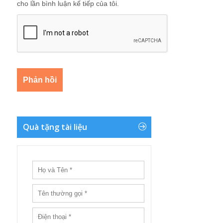
cho lần bình luận kế tiếp của tôi.
Quà tặng tài liệu