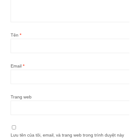
Tên
*
Email
*
Trang web
Lưu tên của tôi, email, và trang web trong trình duyệt này