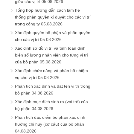
giữa các vị trí
05.08.2026
Tổng hợp hướng dẫn cách làm hệ
thống phân quyền kí duyệt cho các vị trí
trong công ty
05.08.2026
Xác định quyền bộ phận và phân quyền
cho các vị trí
05.08.2026
Xác định sơ đồ vị trí và tính toán định
biên số lượng nhân viên cho từng vị trí
của bộ phận
05.08.2026
Xác định chức năng và phân bổ nhiệm
vụ cho vị trí
05.08.2026
Phân tích xác định và đặt tên vị trí trong
bộ phận
04.08.2026
Xác định mục đích sinh ra (vai trò) của
bộ phận
04.08.2026
Phân tích đặc điểm bộ phận xác định
hướng chỉ huy (cơ cấu) của bộ phận
04.08.2026