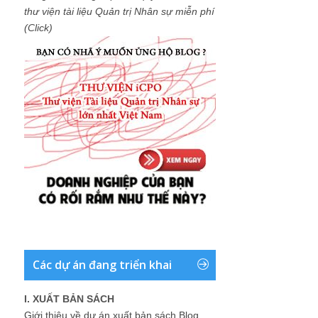
thư viện tài liệu Quản trị Nhân sự miễn phí
(Click)
Các dự án đang triển khai
I. XUẤT BẢN SÁCH
Giới thiệu về dự án xuất bản sách Blog