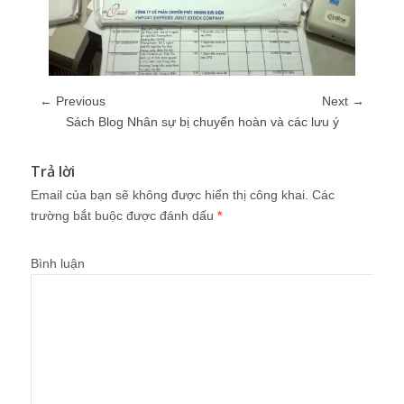
← Previous
Next →
Sách Blog Nhân sự bị chuyển hoàn và các lưu ý
Trả lời
Email của bạn sẽ không được hiển thị công khai.
Các
trường bắt buộc được đánh dấu
*
Bình luận