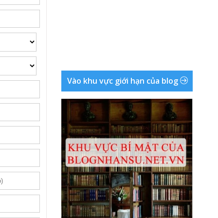
Vào khu vực giới hạn của blog