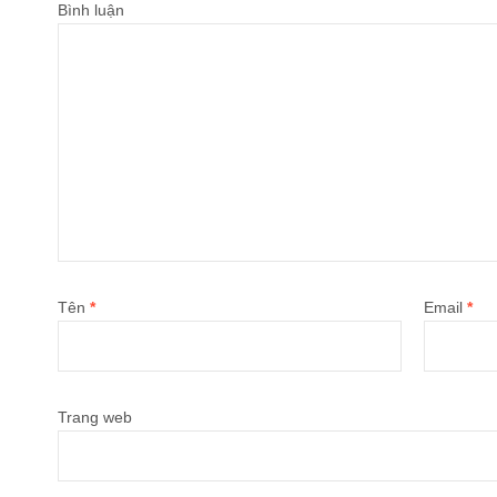
Bình luận
Tên
*
Email
*
Trang web