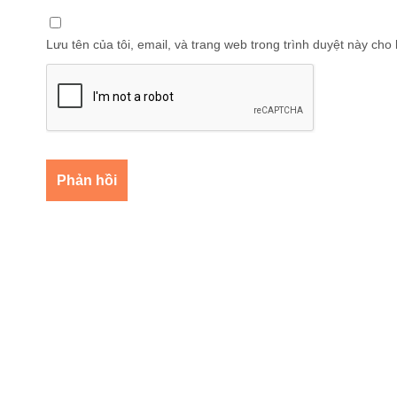
Lưu tên của tôi, email, và trang web trong trình duyệt này cho l