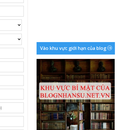
Vào khu vực giới hạn của blog