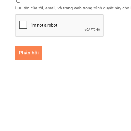
Lưu tên của tôi, email, và trang web trong trình duyệt này cho l