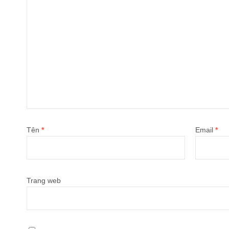
Tên
*
Email
*
Trang web