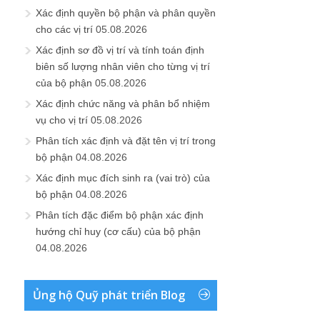
Xác định quyền bộ phận và phân quyền
cho các vị trí
05.08.2026
Xác định sơ đồ vị trí và tính toán định
biên số lượng nhân viên cho từng vị trí
của bộ phận
05.08.2026
Xác định chức năng và phân bổ nhiệm
vụ cho vị trí
05.08.2026
Phân tích xác định và đặt tên vị trí trong
bộ phận
04.08.2026
Xác định mục đích sinh ra (vai trò) của
bộ phận
04.08.2026
Phân tích đặc điểm bộ phận xác định
hướng chỉ huy (cơ cấu) của bộ phận
04.08.2026
Ủng hộ Quỹ phát triển Blog