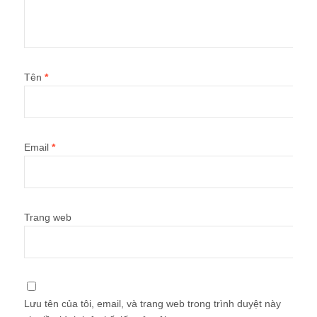
Tên
*
Email
*
Trang web
Lưu tên của tôi, email, và trang web trong trình duyệt này