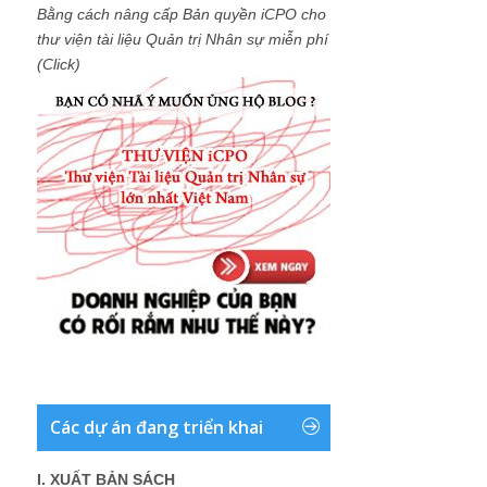
Bằng cách nâng cấp Bản quyền iCPO cho
thư viện tài liệu Quản trị Nhân sự miễn phí
(Click)
Các dự án đang triển khai
I. XUẤT BẢN SÁCH