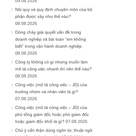
09.08.2026
Nội quy và quy định chuyên môn của bộ
phận được xây như thế nào?
08.08.2026
Dòng chảy giải quyết vấn đề trong
doanh nghiệp và bài toán “em không
biết” trong vận hành doanh nghiệp
08.08.2026
Công ty không có gì nhưng muốn làm
mô tả công việc nhanh thì nên thế nào?
08.08.2026
Công việc (mô tả công việc – JD) của
trưởng nhóm và nhân viên là gì?
07.08.2026
Công việc (mô tả công việc – JD) của
phó tổng giám đốc hoặc phó giám đốc
hoặc giám đốc khối là gì?
07.08.2026
Chú ý cẩn thận dùng ngôn từ, thuật ngữ