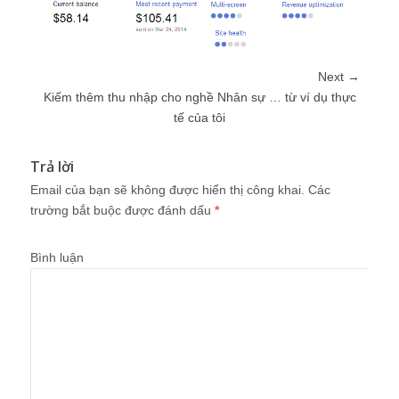
Next →
Kiếm thêm thu nhập cho nghề Nhân sự … từ ví dụ thực
tế của tôi
Trả lời
Email của bạn sẽ không được hiển thị công khai.
Các
trường bắt buộc được đánh dấu
*
Bình luận