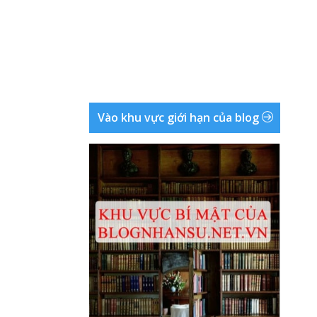
Vào khu vực giới hạn của blog