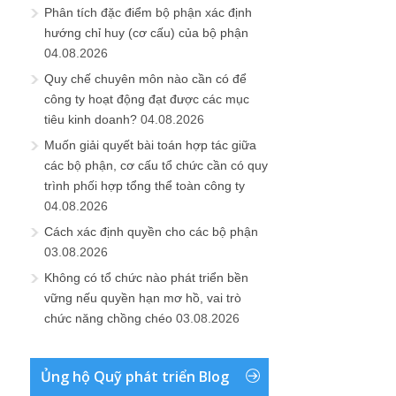
Phân tích đặc điểm bộ phận xác định
hướng chỉ huy (cơ cấu) của bộ phận
04.08.2026
Quy chế chuyên môn nào cần có để
công ty hoạt động đạt được các mục
tiêu kinh doanh?
04.08.2026
Muốn giải quyết bài toán hợp tác giữa
các bộ phận, cơ cấu tổ chức cần có quy
trình phối hợp tổng thể toàn công ty
04.08.2026
Cách xác định quyền cho các bộ phận
03.08.2026
Không có tổ chức nào phát triển bền
vững nếu quyền hạn mơ hồ, vai trò
chức năng chồng chéo
03.08.2026
Ủng hộ Quỹ phát triển Blog