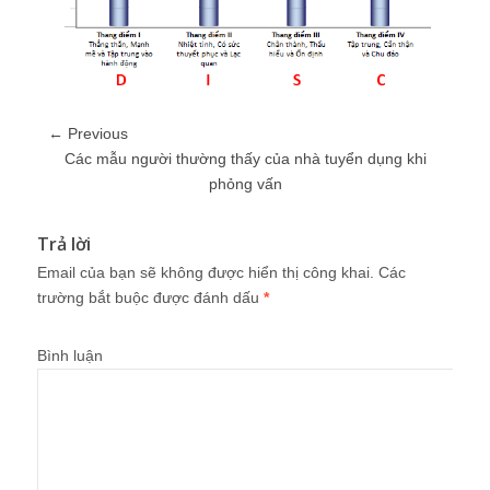
← Previous
Các mẫu người thường thấy của nhà tuyển dụng khi
phỏng vấn
Trả lời
Email của bạn sẽ không được hiển thị công khai.
Các
trường bắt buộc được đánh dấu
*
Bình luận