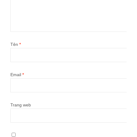
Tên
*
Email
*
Trang web