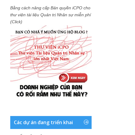
Bằng cách nâng cấp Bản quyền iCPO cho
thư viện tài liệu Quản trị Nhân sự miễn phí
(Click)
Các dự án đang triển khai