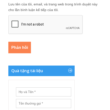
Lưu tên của tôi, email, và trang web trong trình duyệt này
cho lần bình luận kế tiếp của tôi.
Quà tặng tài liệu