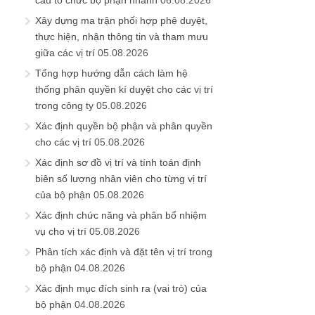
Xây dựng ma trận phối hợp phê duyệt,
thực hiện, nhận thông tin và tham mưu
giữa các vị trí
05.08.2026
Tổng hợp hướng dẫn cách làm hệ
thống phân quyền kí duyệt cho các vị trí
trong công ty
05.08.2026
Xác định quyền bộ phận và phân quyền
cho các vị trí
05.08.2026
Xác định sơ đồ vị trí và tính toán định
biên số lượng nhân viên cho từng vị trí
của bộ phận
05.08.2026
Xác định chức năng và phân bổ nhiệm
vụ cho vị trí
05.08.2026
Phân tích xác định và đặt tên vị trí trong
bộ phận
04.08.2026
Xác định mục đích sinh ra (vai trò) của
bộ phận
04.08.2026