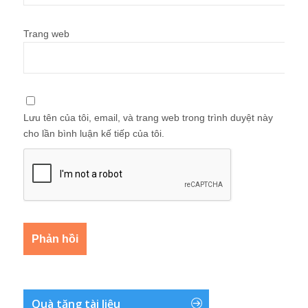
Trang web
Lưu tên của tôi, email, và trang web trong trình duyệt này
cho lần bình luận kế tiếp của tôi.
Quà tặng tài liệu