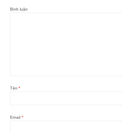
Bình luận
Tên
*
Email
*