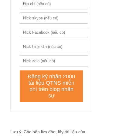
Lưu ý: Các bên lừa đảo, lấy tài liệu của