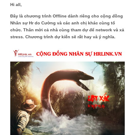
Hi all,
Đây là chương trình Offline dành riêng cho cộng đồng
Nhân sự Hr do Cường và các anh chị khác cùng tổ
chức. Thân mời cả nhà cùng tham dự để network và xả
stress. Chương trình dự kiến sẽ rất hay và ý nghĩa.