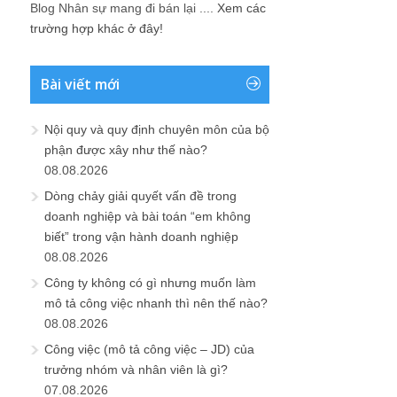
Blog Nhân sự mang đi bán lại ....
Xem các
trường hợp khác ở đây!
Bài viết mới
Nội quy và quy định chuyên môn của bộ
phận được xây như thế nào?
08.08.2026
Dòng chảy giải quyết vấn đề trong
doanh nghiệp và bài toán “em không
biết” trong vận hành doanh nghiệp
08.08.2026
Công ty không có gì nhưng muốn làm
mô tả công việc nhanh thì nên thế nào?
08.08.2026
Công việc (mô tả công việc – JD) của
trưởng nhóm và nhân viên là gì?
07.08.2026