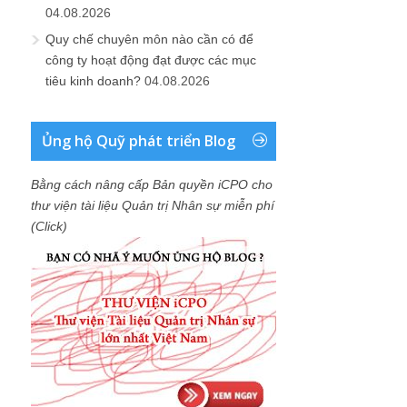
04.08.2026
Quy chế chuyên môn nào cần có để
công ty hoạt động đạt được các mục
tiêu kinh doanh?
04.08.2026
Ủng hộ Quỹ phát triển Blog
Bằng cách nâng cấp Bản quyền iCPO cho
thư viện tài liệu Quản trị Nhân sự miễn phí
(Click)