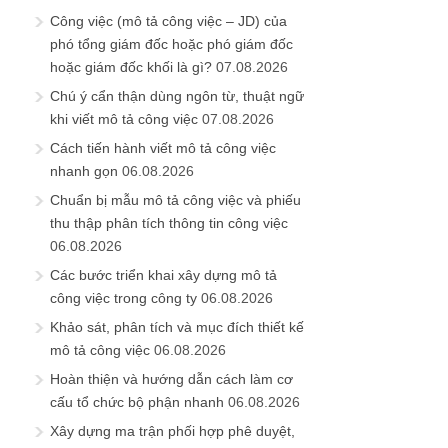
Công việc (mô tả công việc – JD) của
phó tổng giám đốc hoặc phó giám đốc
hoặc giám đốc khối là gì?
07.08.2026
Chú ý cẩn thận dùng ngôn từ, thuật ngữ
khi viết mô tả công việc
07.08.2026
Cách tiến hành viết mô tả công việc
nhanh gọn
06.08.2026
Chuẩn bị mẫu mô tả công việc và phiếu
thu thập phân tích thông tin công việc
06.08.2026
Các bước triển khai xây dựng mô tả
công việc trong công ty
06.08.2026
Khảo sát, phân tích và mục đích thiết kế
mô tả công việc
06.08.2026
Hoàn thiện và hướng dẫn cách làm cơ
cấu tổ chức bộ phận nhanh
06.08.2026
Xây dựng ma trận phối hợp phê duyệt,