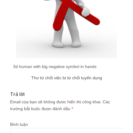
3d human with big negative symbol in hands
Thư từ chối việc bị từ chối tuyển dụng
Trả lời
Email của bạn sẽ không được hiển thị công khai.
Các
trường bắt buộc được đánh dấu
*
Bình luận