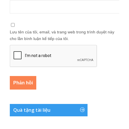
Lưu tên của tôi, email, và trang web trong trình duyệt này
cho lần bình luận kế tiếp của tôi.
Quà tặng tài liệu