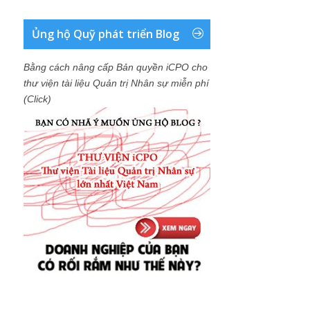
Ủng hộ Quỹ phát triển Blog
Bằng cách nâng cấp Bản quyền iCPO cho
thư viện tài liệu Quản trị Nhân sự miễn phí
(Click)