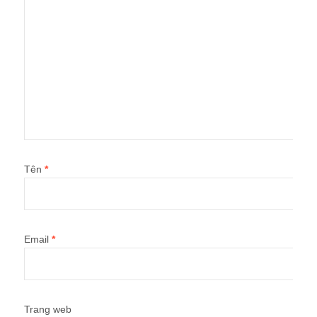
Tên
*
Email
*
Trang web