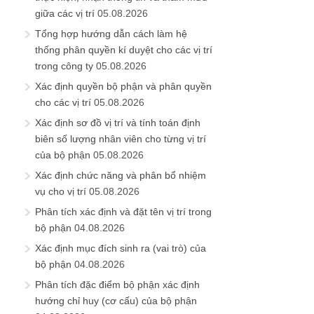
giữa các vị trí
05.08.2026
Tổng hợp hướng dẫn cách làm hệ
thống phân quyền kí duyệt cho các vị trí
trong công ty
05.08.2026
Xác định quyền bộ phận và phân quyền
cho các vị trí
05.08.2026
Xác định sơ đồ vị trí và tính toán định
biên số lượng nhân viên cho từng vị trí
của bộ phận
05.08.2026
Xác định chức năng và phân bổ nhiệm
vụ cho vị trí
05.08.2026
Phân tích xác định và đặt tên vị trí trong
bộ phận
04.08.2026
Xác định mục đích sinh ra (vai trò) của
bộ phận
04.08.2026
Phân tích đặc điểm bộ phận xác định
hướng chỉ huy (cơ cấu) của bộ phận