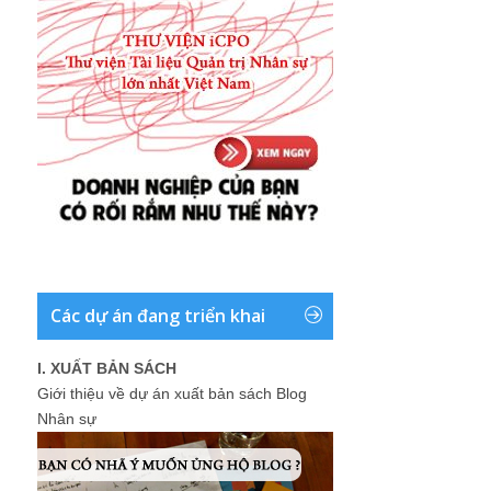
Các dự án đang triển khai
I. XUẤT BẢN SÁCH
Giới thiệu về dự án xuất bản sách Blog
Nhân sự