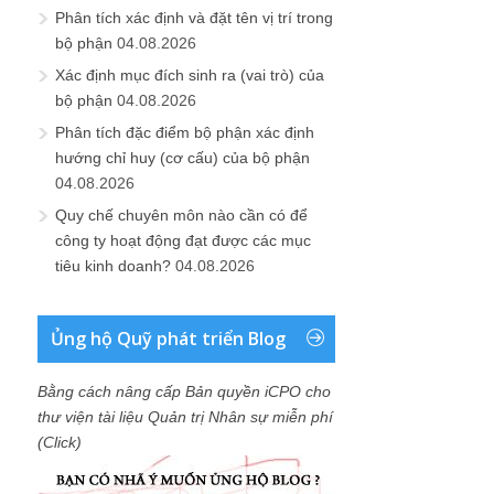
Phân tích xác định và đặt tên vị trí trong
bộ phận
04.08.2026
Xác định mục đích sinh ra (vai trò) của
bộ phận
04.08.2026
Phân tích đặc điểm bộ phận xác định
hướng chỉ huy (cơ cấu) của bộ phận
04.08.2026
Quy chế chuyên môn nào cần có để
công ty hoạt động đạt được các mục
tiêu kinh doanh?
04.08.2026
Ủng hộ Quỹ phát triển Blog
Bằng cách nâng cấp Bản quyền iCPO cho
thư viện tài liệu Quản trị Nhân sự miễn phí
(Click)