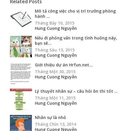
Related Posts
Mô tả công việc cho vị trí trưởng phòng
hành ...
Tháng Bảy 10, 2015
Hung Cuong Nguyễn
Nếu đi phỏng vấn trong tình huống này,
bạn sẽ...
Tháng Sáu 13, 2015
Hung Cuong Nguyễn
Giới thiệu dự án Hrfun.net...
Tháng Một 30, 2015
Hung Cuong Nguyễn
Lý thuyết nhân sự – câu hỏi ôn thi tốt ...
Tháng Một 11, 2015
Hung Cuong Nguyễn
Nhân sự là nhỏ
Tháng Chín 13, 2014
Hung Cuong Nguyễn