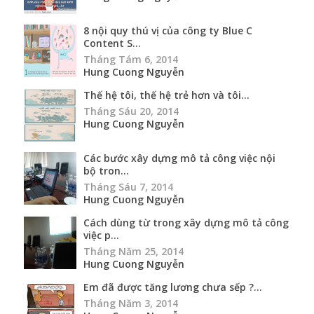
8 nội quy thú vị của công ty Blue C
Content S...
Tháng Tám 6, 2014
Hung Cuong Nguyễn
Thế hệ tôi, thế hệ trẻ hơn và tôi...
Tháng Sáu 20, 2014
Hung Cuong Nguyễn
Các bước xây dựng mô tả công việc nội
bộ tron...
Tháng Sáu 7, 2014
Hung Cuong Nguyễn
Cách dùng từ trong xây dựng mô tả công
việc p...
Tháng Năm 25, 2014
Hung Cuong Nguyễn
Em đã được tăng lương chưa sếp ?...
Tháng Năm 3, 2014