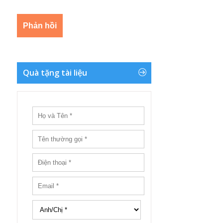
Quà tặng tài liệu