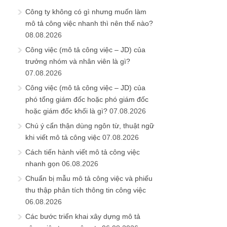
Công ty không có gì nhưng muốn làm
mô tả công việc nhanh thì nên thế nào?
08.08.2026
Công việc (mô tả công việc – JD) của
trưởng nhóm và nhân viên là gì?
07.08.2026
Công việc (mô tả công việc – JD) của
phó tổng giám đốc hoặc phó giám đốc
hoặc giám đốc khối là gì?
07.08.2026
Chú ý cẩn thận dùng ngôn từ, thuật ngữ
khi viết mô tả công việc
07.08.2026
Cách tiến hành viết mô tả công việc
nhanh gọn
06.08.2026
Chuẩn bị mẫu mô tả công việc và phiếu
thu thập phân tích thông tin công việc
06.08.2026
Các bước triển khai xây dựng mô tả