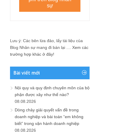
Lưu ý: Các bên lừa đảo, lấy tài liệu của
Blog Nhân sự mang đi bán lại ....
Xem các
trường hợp khác ở đây!
Bài viết mới
Nội quy và quy định chuyên môn của bộ
phận được xây như thế nào?
08.08.2026
Dòng chảy giải quyết vấn đề trong
doanh nghiệp và bài toán “em không
biết” trong vận hành doanh nghiệp
08.08.2026