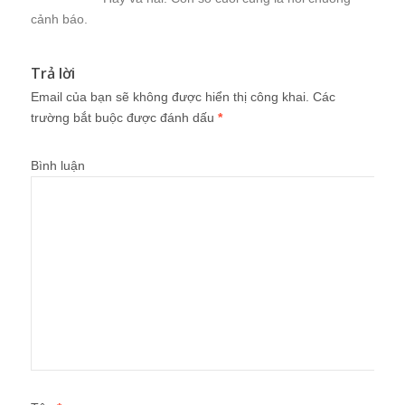
cảnh báo.
Trả lời
Email của bạn sẽ không được hiển thị công khai.
Các
trường bắt buộc được đánh dấu
*
Bình luận