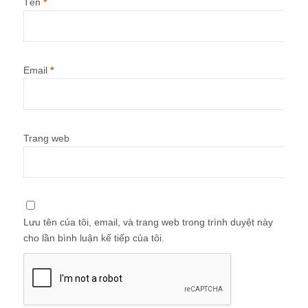
Tên
*
Email
*
Trang web
Lưu tên của tôi, email, và trang web trong trình duyệt này
cho lần bình luận kế tiếp của tôi.