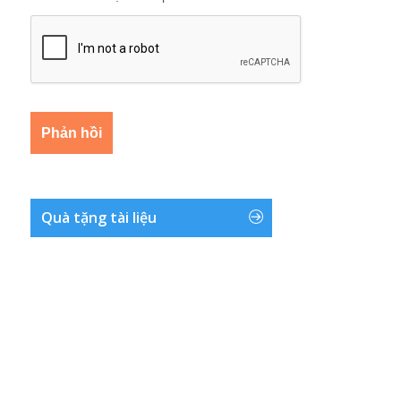
Quà tặng tài liệu