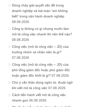
Dòng chảy giải quyết vấn đề trong
doanh nghiệp và bài toán “em không
biết” trong vận hành doanh nghiệp
08.08.2026
Công ty không có gì nhưng muốn làm
mô tả công việc nhanh thì nên thế nào?
08.08.2026
Công việc (mô tả công việc – JD) của
trưởng nhóm và nhân viên là gì?
07.08.2026
Công việc (mô tả công việc – JD) của
phó tổng giám đốc hoặc phó giám đốc
hoặc giám đốc khối là gì?
07.08.2026
Chú ý cẩn thận dùng ngôn từ, thuật ngữ
khi viết mô tả công việc
07.08.2026
Cách tiến hành viết mô tả công việc
nhanh gọn
06.08.2026