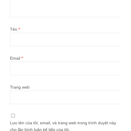
Tên
*
Email
*
Trang web
Lưu tên của tôi, email, và trang web trong trình duyệt này
cho lần bình luận kế tiếp của tôi.