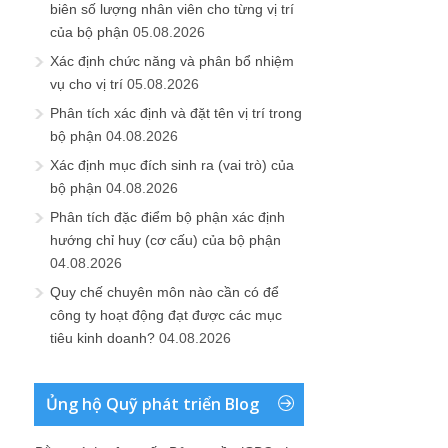
biên số lượng nhân viên cho từng vị trí
của bộ phận
05.08.2026
Xác định chức năng và phân bổ nhiệm
vụ cho vị trí
05.08.2026
Phân tích xác định và đặt tên vị trí trong
bộ phận
04.08.2026
Xác định mục đích sinh ra (vai trò) của
bộ phận
04.08.2026
Phân tích đặc điểm bộ phận xác định
hướng chỉ huy (cơ cấu) của bộ phận
04.08.2026
Quy chế chuyên môn nào cần có để
công ty hoạt động đạt được các mục
tiêu kinh doanh?
04.08.2026
Ủng hộ Quỹ phát triển Blog