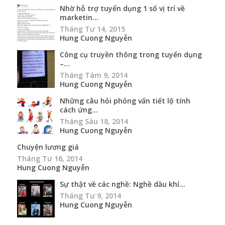
Nhờ hỗ trợ tuyển dụng 1 số vị trí về
marketin...
Tháng Tư 14, 2015
Hung Cuong Nguyễn
Công cụ truyền thông trong tuyển dụng
–...
Tháng Tám 9, 2014
Hung Cuong Nguyễn
Những câu hỏi phỏng vấn tiết lộ tính
cách ứng...
Tháng Sáu 18, 2014
Hung Cuong Nguyễn
Chuyện lương giá
Tháng Tư 16, 2014
Hung Cuong Nguyễn
Sự thật về các nghề: Nghề dầu khí...
Tháng Tư 9, 2014
Hung Cuong Nguyễn