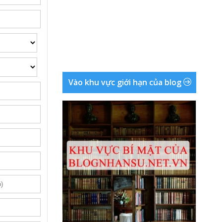
Vào khu vực giới hạn của blog