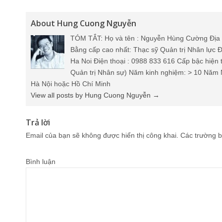
About Hung Cuong Nguyễn
TÓM TẮT: Họ và tên : Nguyễn Hùng Cường Địa 
Bằng cấp cao nhất: Thạc sỹ Quản trị Nhân lực Đ
Ha Noi Điện thoại : 0988 833 616 Cấp bậc hiện 
Quản trị Nhân sự) Năm kinh nghiệm: > 10 Năm 
Hà Nội hoặc Hồ Chí Minh
View all posts by Hung Cuong Nguyễn
→
Trả lời
Email của bạn sẽ không được hiển thị công khai.
Các trường b
Bình luận