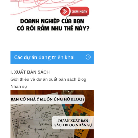
Các dự án đang triển khai
I. XUẤT BẢN SÁCH
Giới thiệu về dự án xuất bản sách Blog
Nhân sự