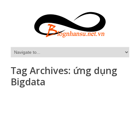
Tag Archives:
ứng dụng
Bigdata