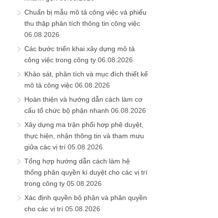
Chuẩn bị mẫu mô tả công việc và phiếu
thu thập phân tích thông tin công việc
06.08.2026
Các bước triển khai xây dựng mô tả
công việc trong công ty
06.08.2026
Khảo sát, phân tích và mục đích thiết kế
mô tả công việc
06.08.2026
Hoàn thiện và hướng dẫn cách làm cơ
cấu tổ chức bộ phận nhanh
06.08.2026
Xây dựng ma trận phối hợp phê duyệt,
thực hiện, nhận thông tin và tham mưu
giữa các vị trí
05.08.2026
Tổng hợp hướng dẫn cách làm hệ
thống phân quyền kí duyệt cho các vị trí
trong công ty
05.08.2026
Xác định quyền bộ phận và phân quyền
cho các vị trí
05.08.2026