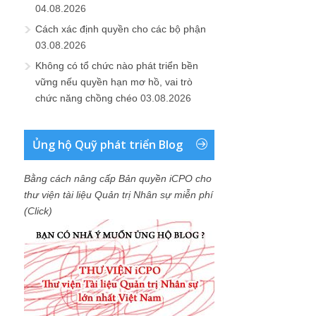
04.08.2026
Cách xác định quyền cho các bộ phận
03.08.2026
Không có tổ chức nào phát triển bền
vững nếu quyền hạn mơ hồ, vai trò
chức năng chồng chéo
03.08.2026
Ủng hộ Quỹ phát triển Blog
Bằng cách nâng cấp Bản quyền iCPO cho
thư viện tài liệu Quản trị Nhân sự miễn phí
(Click)