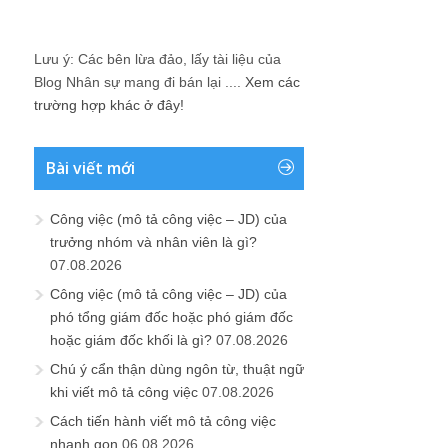
Lưu ý: Các bên lừa đảo, lấy tài liệu của
Blog Nhân sự mang đi bán lại ....
Xem các
trường hợp khác ở đây!
Bài viết mới
Công việc (mô tả công việc – JD) của
trưởng nhóm và nhân viên là gì?
07.08.2026
Công việc (mô tả công việc – JD) của
phó tổng giám đốc hoặc phó giám đốc
hoặc giám đốc khối là gì?
07.08.2026
Chú ý cẩn thận dùng ngôn từ, thuật ngữ
khi viết mô tả công việc
07.08.2026
Cách tiến hành viết mô tả công việc
nhanh gọn
06.08.2026