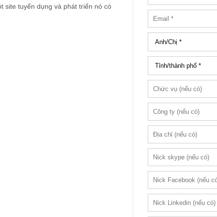
ột site tuyển dụng và phát triển nó có