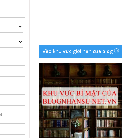
Vào khu vực giới hạn của blog