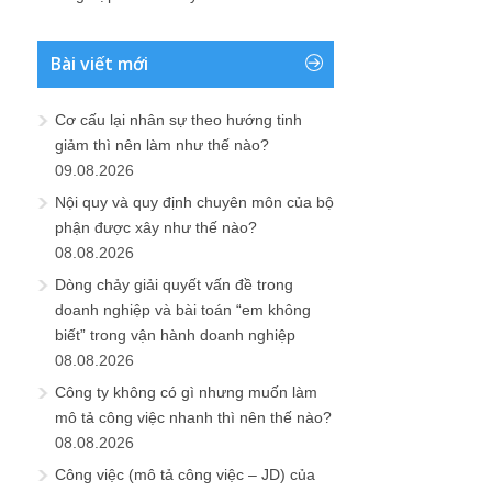
Bài viết mới
Cơ cấu lại nhân sự theo hướng tinh
giảm thì nên làm như thế nào?
09.08.2026
Nội quy và quy định chuyên môn của bộ
phận được xây như thế nào?
08.08.2026
Dòng chảy giải quyết vấn đề trong
doanh nghiệp và bài toán “em không
biết” trong vận hành doanh nghiệp
08.08.2026
Công ty không có gì nhưng muốn làm
mô tả công việc nhanh thì nên thế nào?
08.08.2026
Công việc (mô tả công việc – JD) của