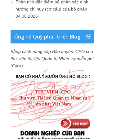
Phân tích đặc điểm bộ phận xác định
hướng chỉ huy (cơ cấu) của bộ phận
04.08.2026
Ủng hộ Quỹ phát triển Blog
Bằng cách nâng cấp Bản quyền iCPO cho
thư viện tài liệu Quản trị Nhân sự miễn phí
(Click)