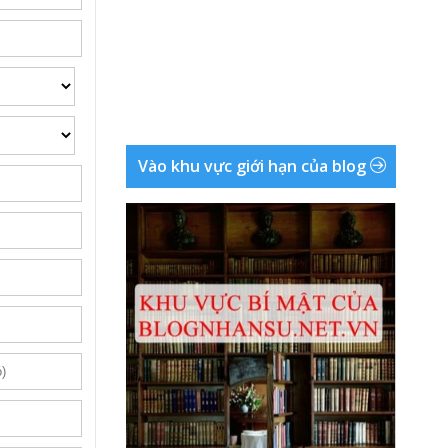
Vào khu vực giới hạn của blog