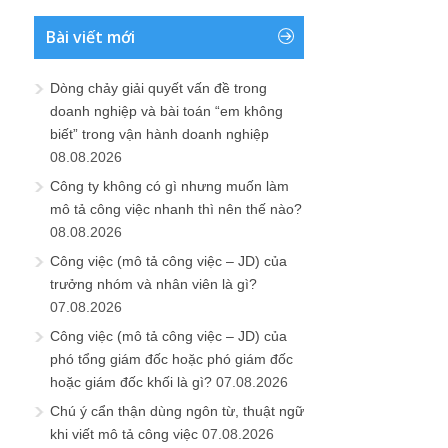
Bài viết mới
Dòng chảy giải quyết vấn đề trong
doanh nghiệp và bài toán “em không
biết” trong vận hành doanh nghiệp
08.08.2026
Công ty không có gì nhưng muốn làm
mô tả công việc nhanh thì nên thế nào?
08.08.2026
Công việc (mô tả công việc – JD) của
trưởng nhóm và nhân viên là gì?
07.08.2026
Công việc (mô tả công việc – JD) của
phó tổng giám đốc hoặc phó giám đốc
hoặc giám đốc khối là gì?
07.08.2026
Chú ý cẩn thận dùng ngôn từ, thuật ngữ
khi viết mô tả công việc
07.08.2026