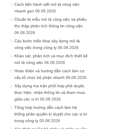
Cách tiến hành viết mô tả công việc
nhanh gọn
06.08.2026
Chuẩn bị mẫu mô tả công việc và phiếu
thu thập phân tích thông tin công việc
06.08.2026
Các bước triển khai xây dựng mô tả
công việc trong công ty
06.08.2026
Khảo sát, phân tích và mục đích thiết kế
mô tả công việc
06.08.2026
Hoàn thiện và hướng dẫn cách làm cơ
cấu tổ chức bộ phận nhanh
06.08.2026
Xây dựng ma trận phối hợp phê duyệt,
thực hiện, nhận thông tin và tham mưu
giữa các vị trí
05.08.2026
Tổng hợp hướng dẫn cách làm hệ
thống phân quyền kí duyệt cho các vị trí
trong công ty
05.08.2026