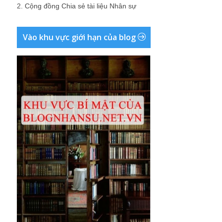
2.
Cộng đồng Chia sẻ tài liệu Nhân sự
Vào khu vực giới hạn của blog