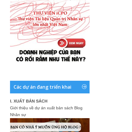
Các dự án đang triển khai
I. XUẤT BẢN SÁCH
Giới thiệu về dự án xuất bản sách Blog
Nhân sự