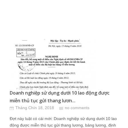
Doanh nghiệp sử dụng dưới 10 lao động được
miễn thủ tục gửi thang lươn...
Tháng Chín 18, 2018
no comments
Đợt này luật có cái mới: Doanh nghiệp sử dụng dưới 10 lao
động được miễn thủ tục gửi thang lương, bảng lương, định