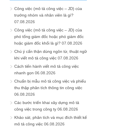
Công việc (mô tả công việc – JD) của
trưởng nhóm và nhân viên là gì?
07.08.2026
Công việc (mô tả công việc – JD) của
phó tổng giám đốc hoặc phó giám đốc
hoặc giám đốc khối là gì?
07.08.2026
Chú ý cẩn thận dùng ngôn từ, thuật ngữ
khi viết mô tả công việc
07.08.2026
Cách tiến hành viết mô tả công việc
nhanh gọn
06.08.2026
Chuẩn bị mẫu mô tả công việc và phiếu
thu thập phân tích thông tin công việc
06.08.2026
Các bước triển khai xây dựng mô tả
công việc trong công ty
06.08.2026
Khảo sát, phân tích và mục đích thiết kế
mô tả công việc
06.08.2026