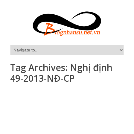
Tag Archives:
Nghị định
49-2013-NĐ-CP